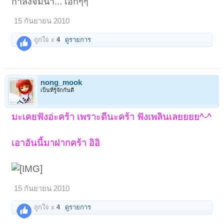
กำลังจมน้ำ... เอิ้กๆๆ
15 กันยายน 2010
ถูกใจ x
4
ดูรายการ
nong_mook
เป็นที่รู้จักกันดี
มะเคยฟังอ่ะคร้า เพราะดีนะคร้า ฟังเพลินเลยยยย^-^
เอาอันนี้มาฝากคร้า อิอิ
15 กันยายน 2010
ถูกใจ x
4
ดูรายการ