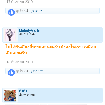
17 กันยายน 2010
ถูกใจ x
1
ดูรายการ
MelodyViolin
เป็นที่รู้จักกันดี
ไม่ได้ยินเสียงนี้นานเลยนะครับ ยังคงไพเราะเหมือน
เดิมเลยครับ
18 กันยายน 2010
ถูกใจ x
1
ดูรายการ
ติงติง
เป็นที่รู้จักกันดี