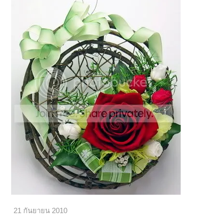
21 กันยายน 2010