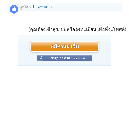
ถูกใจ x
1
ดูรายการ
(คุณต้องเข้าสู่ระบบหรือลงทะเบียน เพื่อที่จะโพสต์)
สมัครสมาชิก
เข้าสู่ระบบด้วย Facebook