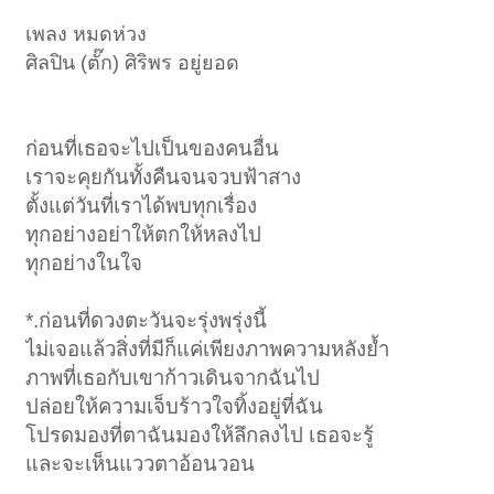
เพลง หมดห่วง
ศิลปิน (ตั๊ก) ศิริพร อยู่ยอด
ก่อนที่เธอจะไปเป็นของคนอื่น
เราจะคุยกันทั้งคืนจนจวบฟ้าสาง
ตั้งแต่วันที่เราได้พบทุกเรื่อง
ทุกอย่างอย่าให้ตกให้หลงไป
ทุกอย่างในใจ
*.ก่อนที่ดวงตะวันจะรุ่งพรุ่งนี้
ไม่เจอแล้วสิ่งที่มีก็แค่เพียงภาพความหลังย้ำ
ภาพที่เธอกับเขาก้าวเดินจากฉันไป
ปล่อยให้ความเจ็บร้าวใจทิ้งอยู่ที่ฉัน
โปรดมองที่ตาฉันมองให้ลึกลงไป เธอจะรู้
และจะเห็นแววตาอ้อนวอน