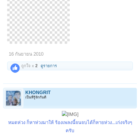
16 กันยายน 2010
ถูกใจ x
2
ดูรายการ
KHONGRIT
เป็นที่รู้จักกันดี
หมดห่วง ก็หาห่วงมาให้ ร้องเพลงนี้จนจบได้ก็หายห่วง...เก่งจริงๆ
ครับ