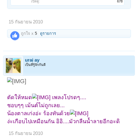
เปิดดู:
678
15 กันยายน 2010
ถูกใจ x
5
ดูรายการ
urai ay
เป็นที่รู้จักกันดี
ตัดให้หมด
เพลงโปรดๆ....
ชอบๆๆ เม้นต์ไม่ถูกเลย...
น้องตาลเก่งอ่ะ ร้องทันด้วย
ง่ะเกือบไปเหมือนกัน อิอิ....มัวกลืนน้ำลายอีกอะดิ
15 กันยายน 2010