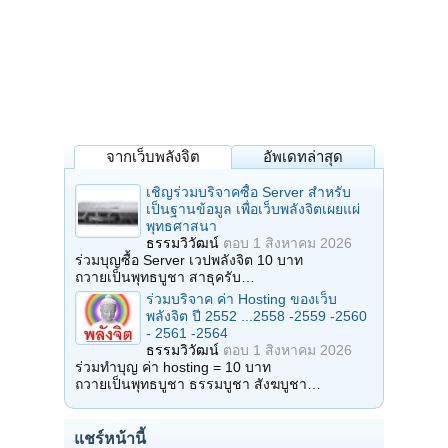
จากเว็บพลังจิต
อัพเดทล่าสุด
เชิญร่วมบริจาคซื้อ Server สำหรับ
เป็นฐานข้อมูล เพื่อเว็บพลังจิตเผยแผ่
พุทธศาสนา
ธรรมวิวัฒน์
ตอบ
1 สิงหาคม 2026
ร่วมบุญซื้อ Server เวปพลังจิต 10 บาท
ถวายเป็นพุทธบูชา สาธุครับ…
ร่วมบริจาค ค่า Hosting ของเว็บ
พลังจิต ปี 2552 ...2558 -2559 -2560
- 2561 -2564
ธรรมวิวัฒน์
ตอบ
1 สิงหาคม 2026
ร่วมทำบุญ ค่า hosting = 10 บาท
ถวายเป็นพุทธบูชา ธรรมบูชา สังฆบูชา…
แชร์หน้านี้