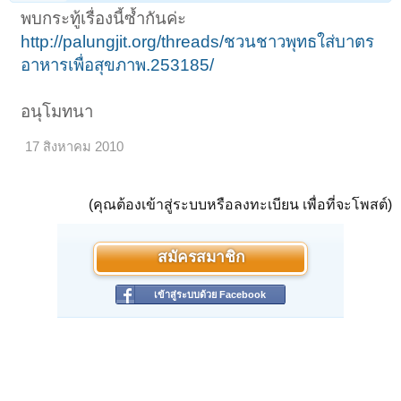
พบกระทู้เรื่องนี้ซ้ำกันค่ะ
http://palungjit.org/threads/ชวนชาวพุทธใส่บาตร
อาหารเพื่อสุขภาพ.253185/
อนุโมทนา
17 สิงหาคม 2010
(คุณต้องเข้าสู่ระบบหรือลงทะเบียน เพื่อที่จะโพสต์)
สมัครสมาชิก
เข้าสู่ระบบด้วย Facebook