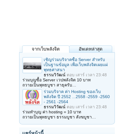
จากเว็บพลังจิต
อัพเดทล่าสุด
เชิญร่วมบริจาคซื้อ Server สำหรับ
เป็นฐานข้อมูล เพื่อเว็บพลังจิตเผยแผ่
พุทธศาสนา
ธรรมวิวัฒน์
ตอบ
เสาร์ เวลา 23:48
ร่วมบุญซื้อ Server เวปพลังจิต 10 บาท
ถวายเป็นพุทธบูชา สาธุครับ…
ร่วมบริจาค ค่า Hosting ของเว็บ
พลังจิต ปี 2552 ...2558 -2559 -2560
- 2561 -2564
ธรรมวิวัฒน์
ตอบ
เสาร์ เวลา 23:48
ร่วมทำบุญ ค่า hosting = 10 บาท
ถวายเป็นพุทธบูชา ธรรมบูชา สังฆบูชา…
แชร์หน้านี้