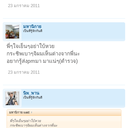
23 มกราคม 2011
มหานิกาย
เป็นที่รู้จักกันดี
พี่ๆใจเย็นๆอย่าใบ้หวย
กระชิพเบาๆจิผมเห็นต่างจากพี่นะ
อยากรู้ส่งpmมา มาเเน่ๆ(ตำรวจ)
23 มกราคม 2011
นิพ_พาน
เป็นที่รู้จักกันดี
มหานิกาย said:
↑
พี่ๆใจเย็นๆอย่าใบ้หวย
กระชิพเบาๆจิผมเห็นต่างจากพี่นะ