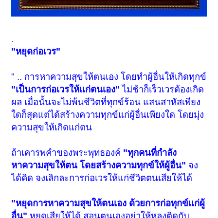
.
"หยุดก่อเวร"
" .. การหาความสุขให้ตนเอง โดยทำผู้อื่นให้เกิดทุกข์
"เป็นการก่อเวรให้แก่ตนเอง"
ไม่ช้าก็เร็วเวรต้องเกิด
ผล เมื่อนั้นจะไม่พ้นชีวิตที่ทุกข์ร้อน แสนสาหัสเพียง
ใดก็สุดแต่ได้สร้างความทุกข์แก่ผู้อื่นเพียงใด โดยมุ่ง
ความสุขให้เกิดแก่ตน
ถ้าเคารพคำของพระพุทธองค์
"ทุกคนที่กำลัง
หาความสุขให้ตน โดยสร้างความทุกข์ให้ผู้อื่น"
จง
ได้คิด จงเลิกละการก่อเวรให้แก่ชีวิตตนเสียให้ได้
"หยุดการหาความสุขให้ตนเอง ด้วยการก่อทุกข์แก่ผู้
อื่น"
หยุดเสียให้ได้ สอนตนเองอย่าให้หลงติดกับ