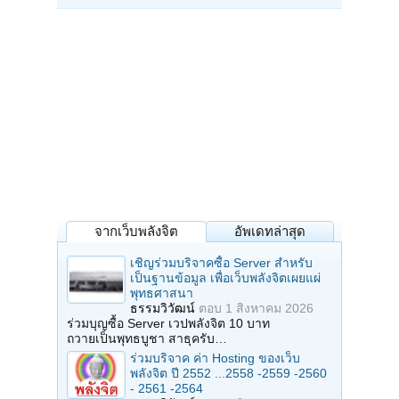
จากเว็บพลังจิต
อัพเดทล่าสุด
เชิญร่วมบริจาคซื้อ Server สำหรับ
เป็นฐานข้อมูล เพื่อเว็บพลังจิตเผยแผ่
พุทธศาสนา
ธรรมวิวัฒน์
ตอบ
1 สิงหาคม 2026
ร่วมบุญซื้อ Server เวปพลังจิต 10 บาท
ถวายเป็นพุทธบูชา สาธุครับ…
ร่วมบริจาค ค่า Hosting ของเว็บ
พลังจิต ปี 2552 ...2558 -2559 -2560
- 2561 -2564