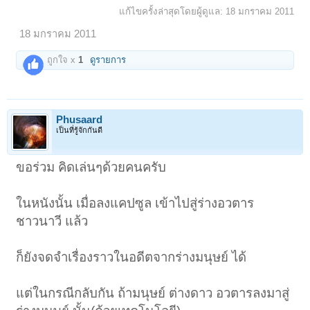
แก้ไขครั้งล่าสุดโดยผู้ดูแล:
18 มกราคม 2011
18 มกราคม 2011
ถูกใจ x
1
ดูรายการ
Phusaard
เป็นที่รู้จักกันดี
ขอร่วม คิดเล่นๆด้วยคนครับ
ในหนังนั้น เมื่อลงแคปซูล เข้าไปสู่ร่างอวตาร
ชาวนาวี แล้ว
ก็ยังจดจำเรื่องราวในอดีตจากร่างมนุษย์ ได้
แต่ในกรณีกลับกัน ถ้ามนุษย์ ต่างดาว อวตารลงมาสู่