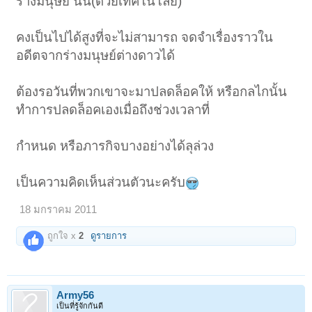
ร่างมนุษย์ นั้น(ด้วยเทคโนโลยี)
คงเป็นไปได้สูงที่จะไม่สามารถ จดจำเรื่องราวใน
อดีตจากร่างมนุษย์ต่างดาวได้
ต้องรอวันที่พวกเขาจะมาปลดล็อคให้ หรือกลไกนั้น
ทำการปลดล็อคเองเมื่อถึงช่วงเวลาที่
กำหนด หรือภารกิจบางอย่างได้ลุล่วง
เป็นความคิดเห็นส่วนตัวนะครับ
18 มกราคม 2011
ถูกใจ x
2
ดูรายการ
Army56
เป็นที่รู้จักกันดี