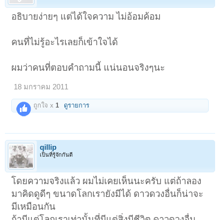
อธิบายง่ายๆ แต่ได้ใจความ ไม่อ้อมค้อม
คนที่ไม่รู้อะไรเลยก็เข้าใจได้
ผมว่าคนที่ตอบคำถามนี้ แน่นอนจริงๆนะ
18 มกราคม 2011
ถูกใจ x
1
ดูรายการ
qillip
เป็นที่รู้จักกันดี
โดยความจริงแล้ว ผมไม่เคยเห็นนะครับ แต่ถ้าลอง
มาคิดดูดีๆ ขนาดโลกเรายังมีได้ ดาวดวงอื่นก็น่าจะ
มีเหมือนกัน
ถ้ามีแต่โลกเราเท่านั้นที่มีแต่สิ่งมีชีวิต ดาวดวงอื่น