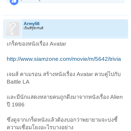
Army56
เป็นที่รู้จักกันดี
เกร็ดของหนังเรื่อง Avatar
http://www.siamzone.com/movie/m/5642/trivia
เจมส์ คาเมรอน สร้างหนังเรื่อง Avatar ควบคู่ไปกับ
Battle LA
และมีนักแสดงหลายคนถูกดึงมาจากหนังเรื่อง Alien
ปี 1986
ซึ่งดูจากเกร็ดหนังแล้วต้องบอกว่าพยายามจะบ่งชี้
ความเชื่อมโยงอะไรบางอย่าง