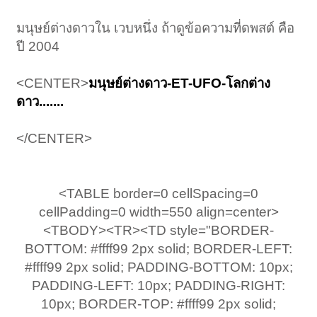
มนุษย์ต่างดาวใน เวบหนึ่ง ถ้าดูข้อความที่ดพสต์ คือ
ปี 2004
<CENTER>
มนุษย์ต่างดาว-ET-UFO-โลกต่าง
ดาว.......
</CENTER>
<TABLE border=0 cellSpacing=0
cellPadding=0 width=550 align=center>
<TBODY><TR><TD style="BORDER-
BOTTOM: #ffff99 2px solid; BORDER-LEFT:
#ffff99 2px solid; PADDING-BOTTOM: 10px;
PADDING-LEFT: 10px; PADDING-RIGHT:
10px; BORDER-TOP: #ffff99 2px solid;