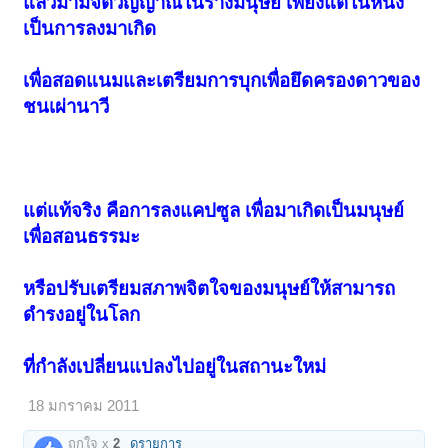
แล้วมามีจิตวิญญาณในร่างมนุษย์ เพียงแต่ในหนัง
เป็นการลงมาเกิด
เพื่อสอดแนมและเตรียมการบุกเพื่อยึดครองดาวของ
ชนเผ่านาวี
แต่แท้จริง คือการลงแคปซูล เพื่อมาเกิดเป็นมนุษย์
เพื่อสอนธรรมะ
หรือปรับเตรียมสภาพจิตใจของมนุษย์ให้สามารถ
ดำรงอยู่ในโลก
ที่กำลังเปลี่ยนแปลงไปอยู่ในสถานะใหม่
18 มกราคม 2011
ถูกใจ x
2
ดูรายการ