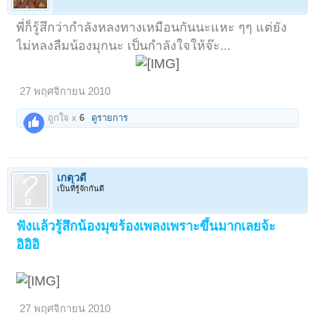
พี่ก็รู้สึกว่ากำลังหลงทางเหมือนกันนะแหะ ๆๆ แต่ยัง
ไม่หลงลืมน้องมุกนะ เป็นกำลังใจให้จ๊ะ...
27 พฤศจิกายน 2010
ถูกใจ x
6
ดูรายการ
เกตุวดี
เป็นที่รู้จักกันดี
ฟังแล้วรู้สึกน้องมุขร้องเพลงเพราะขึ้นมากเลยจ้ะ
อิอิอิ
27 พฤศจิกายน 2010