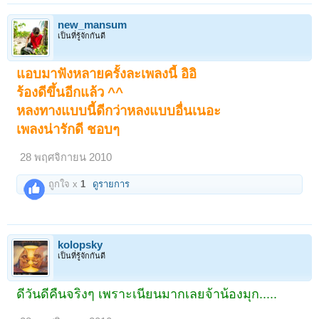
new_mansum
เป็นที่รู้จักกันดี
แอบมาฟังหลายครั้งละเพลงนี้ อิอิ
ร้องดีขึ้นอีกแล้ว ^^
หลงทางแบบนี้ดีกว่าหลงแบบอื่นเนอะ
เพลงน่ารักดี ชอบๆ
28 พฤศจิกายน 2010
ถูกใจ x
1
ดูรายการ
kolopsky
เป็นที่รู้จักกันดี
ดีวันดีคืนจริงๆ เพราะเนียนมากเลยจ้าน้องมุก.....