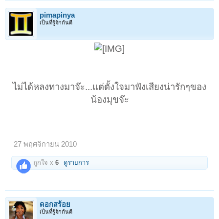
pimapinya
เป็นที่รู้จักกันดี
ไม่ได้หลงทางมาจ๊ะ...แต่ตั้งใจมาฟังเสียงน่ารักๆของ
น้องมุขจ๊ะ
27 พฤศจิกายน 2010
ถูกใจ x
6
ดูรายการ
ดอกสร้อย
เป็นที่รู้จักกันดี