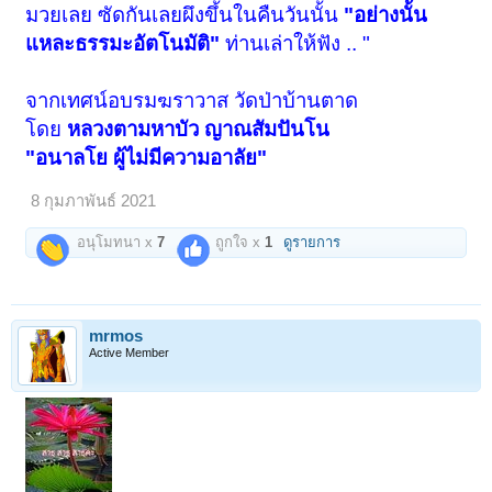
มวยเลย ซัดกันเลยผึงขึ้นในคืนวันนั้น
"อย่างนั้น
แหละธรรมะอัตโนมัติ"
ท่านเล่าให้ฟัง .. "
จากเทศน์อบรมฆราวาส วัดป่าบ้านตาด
โดย
หลวงตามหาบัว ญาณสัมปันโน
"อนาลโย ผู้ไม่มีความอาลัย"
8 กุมภาพันธ์ 2021
อนุโมทนา x
7
ถูกใจ x
1
ดูรายการ
mrmos
Active Member