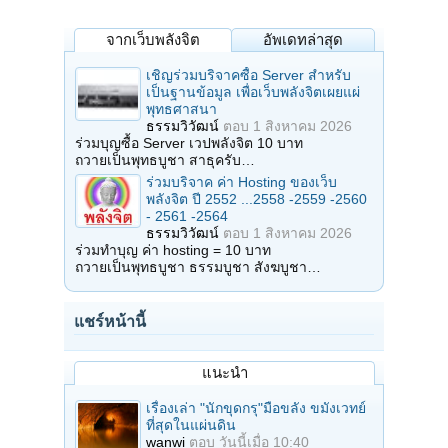
จากเว็บพลังจิต
อัพเดทล่าสุด
เชิญร่วมบริจาคซื้อ Server สำหรับ
เป็นฐานข้อมูล เพื่อเว็บพลังจิตเผยแผ่
พุทธศาสนา
ธรรมวิวัฒน์
ตอบ
1 สิงหาคม 2026
ร่วมบุญซื้อ Server เวปพลังจิต 10 บาท
ถวายเป็นพุทธบูชา สาธุครับ…
ร่วมบริจาค ค่า Hosting ของเว็บ
พลังจิต ปี 2552 ...2558 -2559 -2560
- 2561 -2564
ธรรมวิวัฒน์
ตอบ
1 สิงหาคม 2026
ร่วมทำบุญ ค่า hosting = 10 บาท
ถวายเป็นพุทธบูชา ธรรมบูชา สังฆบูชา…
แชร์หน้านี้
แนะนำ
เรื่องเล่า "นักขุดกรุ"มือขลัง ขมังเวทย์
ที่สุดในแผ่นดิน
wanwi
ตอบ
วันนี้เมื่อ 10:40