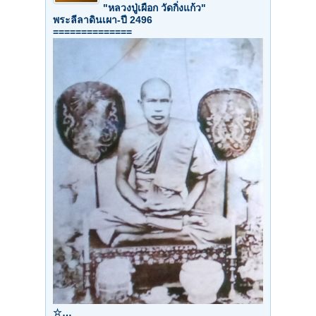
"หลวงปู่เผือก วัดกิ่งแก้ว"
พระลีลาดินเผา-ปี 2496
==============
☆…