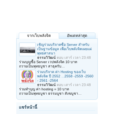
จากเว็บพลังจิต
อัพเดทล่าสุด
เชิญร่วมบริจาคซื้อ Server สำหรับ
เป็นฐานข้อมูล เพื่อเว็บพลังจิตเผยแผ่
พุทธศาสนา
ธรรมวิวัฒน์
ตอบ
เสาร์ เวลา 23:48
ร่วมบุญซื้อ Server เวปพลังจิต 10 บาท
ถวายเป็นพุทธบูชา สาธุครับ…
ร่วมบริจาค ค่า Hosting ของเว็บ
พลังจิต ปี 2552 ...2558 -2559 -2560
- 2561 -2564
ธรรมวิวัฒน์
ตอบ
เสาร์ เวลา 23:48
ร่วมทำบุญ ค่า hosting = 10 บาท
ถวายเป็นพุทธบูชา ธรรมบูชา สังฆบูชา…
แชร์หน้านี้