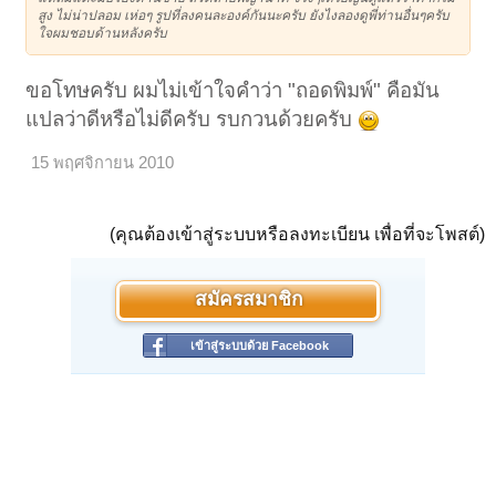
สูง ไม่น่าปลอม เห่อๆ รูปที่ลงคนละองค์กันนะครับ ยังไงลองดูพี่ท่านอื่นๆครับ
ใจผมชอบด้านหลังครับ
ขอโทษครับ ผมไม่เข้าใจคำว่า "ถอดพิมพ์" คือมัน
แปลว่าดีหรือไม่ดีครับ รบกวนด้วยครับ
15 พฤศจิกายน 2010
(คุณต้องเข้าสู่ระบบหรือลงทะเบียน เพื่อที่จะโพสต์)
สมัครสมาชิก
เข้าสู่ระบบด้วย Facebook