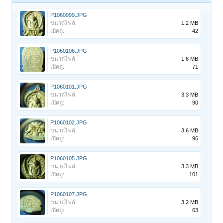
P1060099.JPG
ขนาดไฟล์:
1.2 MB
เปิดดู:
42
P1060106.JPG
ขนาดไฟล์:
1.6 MB
เปิดดู:
71
P1060101.JPG
ขนาดไฟล์:
3.3 MB
เปิดดู:
90
P1060102.JPG
ขนาดไฟล์:
3.6 MB
เปิดดู:
96
P1060105.JPG
ขนาดไฟล์:
3.3 MB
เปิดดู:
101
P1060107.JPG
ขนาดไฟล์:
3.2 MB
เปิดดู:
63