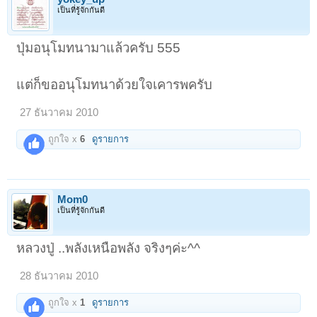
เป็นที่รู้จักกันดี
ปุ่มอนุโมทนามาแล้วครับ 555
แต่ก็ขออนุโมทนาด้วยใจเคารพครับ
27 ธันวาคม 2010
ถูกใจ x
6
ดูรายการ
Mom0
เป็นที่รู้จักกันดี
หลวงปู่ ..พลังเหนือพลัง จริงๆค่ะ^^
28 ธันวาคม 2010
ถูกใจ x
1
ดูรายการ