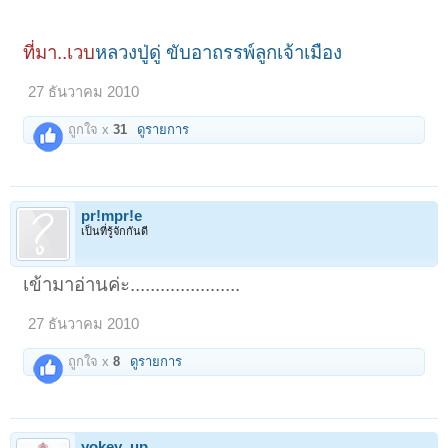
ที่มา..เวบ
หลวงปู่ดู่ ขับอาถรรพ์ลูกเจ้าเมือง
27 ธันวาคม 2010
ถูกใจ x
31
ดูรายการ
pr!mpr!e
เป็นที่รู้จักกันดี
เข้ามาอ่านค่ะ......................
27 ธันวาคม 2010
ถูกใจ x
8
ดูรายการ
yokey_up