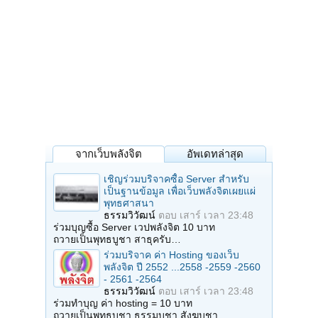
จากเว็บพลังจิต
อัพเดทล่าสุด
เชิญร่วมบริจาคซื้อ Server สำหรับ
เป็นฐานข้อมูล เพื่อเว็บพลังจิตเผยแผ่
พุทธศาสนา
ธรรมวิวัฒน์
ตอบ
เสาร์ เวลา 23:48
ร่วมบุญซื้อ Server เวปพลังจิต 10 บาท
ถวายเป็นพุทธบูชา สาธุครับ…
ร่วมบริจาค ค่า Hosting ของเว็บ
พลังจิต ปี 2552 ...2558 -2559 -2560
- 2561 -2564
ธรรมวิวัฒน์
ตอบ
เสาร์ เวลา 23:48
ร่วมทำบุญ ค่า hosting = 10 บาท
ถวายเป็นพุทธบูชา ธรรมบูชา สังฆบูชา…