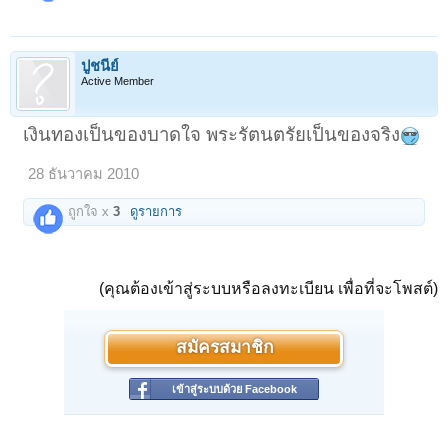
ปูชนีย์
Active Member
เงินทองเป็นของบาดใจ พระรัตนตรัยเป็นของจริง
28 ธันวาคม 2010
ถูกใจ x
3
ดูรายการ
(คุณต้องเข้าสู่ระบบหรือลงทะเบียน เพื่อที่จะโพสต์)
สมัครสมาชิก
เข้าสู่ระบบด้วย Facebook