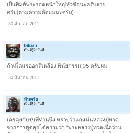
เป็นพิมพ์พระรอดหน้าใหญ่หัวขีดนะครับสวย
ครับ(ตามความคิดผมนะครับ)
30 มีนาคม 2011
bikarn
เป็นที่รู้จักกันดี
ถ้าเม็ดแร่ออกสีเหลือง พินัยกรรม 05 ครับผม
30 มีนาคม 2011
มันตรัย
เป็นที่รู้จักกันดี
เคยคุยกับรุ่นพี่ท่านนึง ทราบว่าแกแม่นหลวงปู่ทวด
จากการพูดคุยได้ความว่า "พระหลวงปู่ทวดเนื้อว่าน