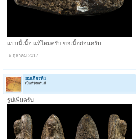
แบบนี้เนื้อ แท้ไหมครับ ขอเนื้อก่อนครับ
6 ตุลาคม 2017
สมเกียรติ1
เป็นที่รู้จักกันดี
รูปเพิ่มครับ