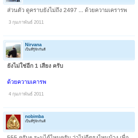
ส่วนตัว ดูคราบยังไม่ถึง 2497 ... ด้วยความเครารพ
3 กุมภาพันธ์ 2011
Nirvana
เป็นที่รู้จักกันดี
ยังไม่ใช่อีก 1 เสียง ครับ
ด้วยความเคารพ
4 กุมภาพันธ์ 2011
nobimba
เป็นที่รู้จักกันดี
555 ครับๆ ระบุได้ไหมครับ ว่าไม่ดีตรงไหนบ้าง เพื่อ