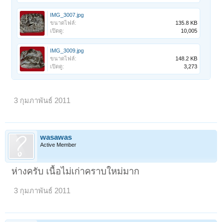
IMG_3007.jpg
ขนาดไฟล์:
135.8 KB
เปิดดู:
10,005
IMG_3009.jpg
ขนาดไฟล์:
148.2 KB
เปิดดู:
3,273
3 กุมภาพันธ์ 2011
wasawas
Active Member
ห่างครับ เนื้อไม่เก่าคราบใหม่มาก
3 กุมภาพันธ์ 2011