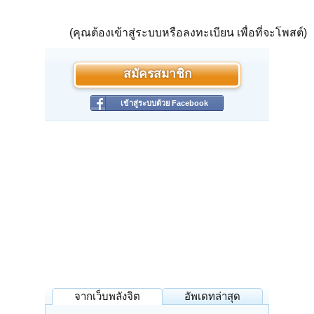
(คุณต้องเข้าสู่ระบบหรือลงทะเบียน เพื่อที่จะโพสต์)
สมัครสมาชิก
เข้าสู่ระบบด้วย Facebook
จากเว็บพลังจิต
อัพเดทล่าสุด