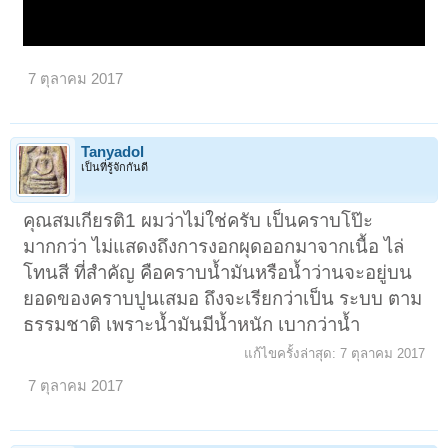
7 ตุลาคม 2017
Tanyadol
เป็นที่รู้จักกันดี
คุณสมเกียรติ1 ผมว่าไม่ใช่ครับ เป็นคราบโป๊ะ
มากกว่า ไม่แสดงถึงการงอกผุดออกมาจากเนื้อ ไล่
โทนสี ที่สำคัญ คือคราบน้ำมันหรือน้ำว่านจะอยู่บน
ยอดของคราบปูนเสมอ ถึงจะเรียกว่าเป็น ระบบ ตาม
ธรรมชาติ เพราะน้ำมันมีน้ำหนัก เบากว่าน้ำ
แก้ไขครั้งล่าสุด:
7 ตุลาคม 2017
7 ตุลาคม 2017