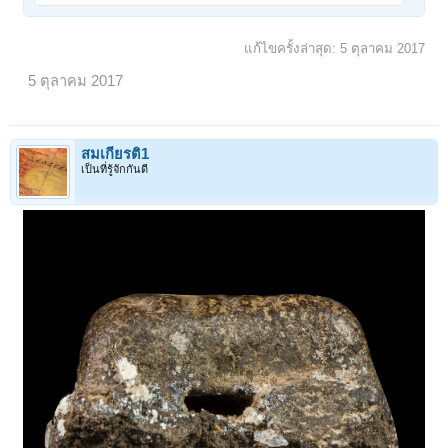
แก้ไขครั้งล่าสุด:
5 ตุลาคม 2017
5 ตุลาคม 2017
สมเกียรติ1
เป็นที่รู้จักกันดี