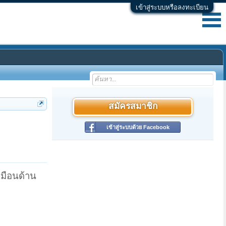
เข้าสู่ระบบหรือลงทะเบียน
สมัครสมาชิก
เข้าสู่ระบบด้วย Facebook
หมือนด้าน