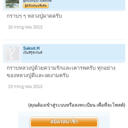
ผู้สนับสนุนเว็บพลังจิต
ผู้สนับสนุนพิเศษ
กราบๆ ๆ หลวงปู่ผาดครับ
16 กรกฎาคม 2013
Saksit.H
เป็นที่รู้จักกันดี
กราบหลวงปู่ด้วยความรักและเคารพครับ ทุกอย่าง
ของหลวงปู่ดีและงดงามครับ
19 กรกฎาคม 2013
(คุณต้องเข้าสู่ระบบหรือลงทะเบียน เพื่อที่จะโพสต์)
สมัครสมาชิก