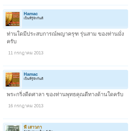
Hamac
เป็นที่รู้จักกันดี
ท่านใดมีประสบการณ์พญาครุฑ รุ่นสาม ของท่านมั่ง
ครับ
11 กรกฎาคม 2013
Hamac
เป็นที่รู้จักกันดี
พระกริ่งดีดศาลา ของท่านพุทธคุณดีทางด้านใดครับ
16 กรกฎาคม 2013
พี เสาวภา