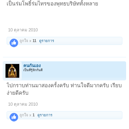
เป็นร่มโพธิ์ร่มไทรของพุทธบริษัททั้งหลาย
10 ตุลาคม 2010
ถูกใจ x
11
ดูรายการ
คนกันเอง
เป็นที่รู้จักกันดี
ไปกราบท่านมาสองครั้งครับ ท่านใจดีมากครับ เรียบ
ง่ายดีครับ
10 ตุลาคม 2010
ถูกใจ x
1
ดูรายการ