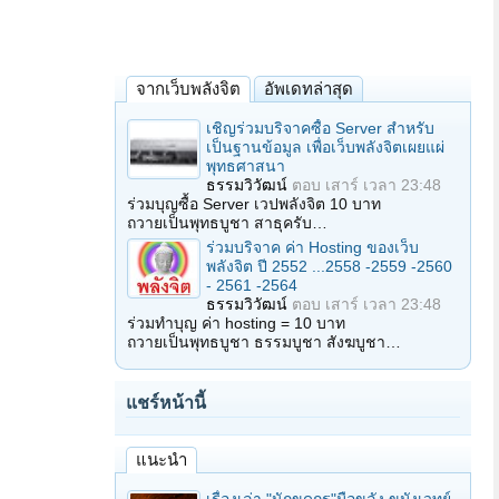
จากเว็บพลังจิต
อัพเดทล่าสุด
เชิญร่วมบริจาคซื้อ Server สำหรับ
เป็นฐานข้อมูล เพื่อเว็บพลังจิตเผยแผ่
พุทธศาสนา
ธรรมวิวัฒน์
ตอบ
เสาร์ เวลา 23:48
ร่วมบุญซื้อ Server เวปพลังจิต 10 บาท
ถวายเป็นพุทธบูชา สาธุครับ…
ร่วมบริจาค ค่า Hosting ของเว็บ
พลังจิต ปี 2552 ...2558 -2559 -2560
- 2561 -2564
ธรรมวิวัฒน์
ตอบ
เสาร์ เวลา 23:48
ร่วมทำบุญ ค่า hosting = 10 บาท
ถวายเป็นพุทธบูชา ธรรมบูชา สังฆบูชา…
แชร์หน้านี้
แนะนำ