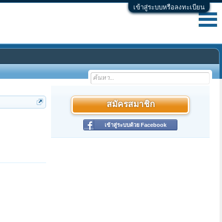
เข้าสู่ระบบหรือลงทะเบียน
สมัครสมาชิก
เข้าสู่ระบบด้วย Facebook