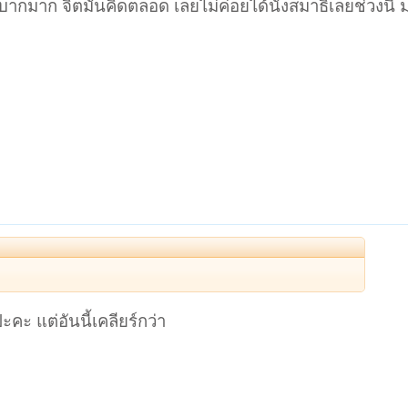
บากมาก จิตมันคิดตลอด เลยไม่ค่อยได้นั่งสมาธิเลยช่วงนี้ 
ะคะ แต่อันนี้เคลียร์กว่า