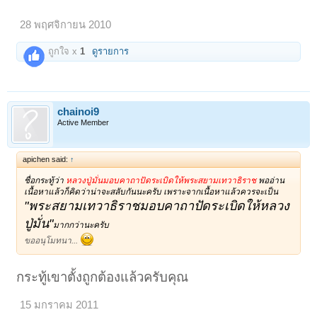
28 พฤศจิกายน 2010
ถูกใจ x
1
ดูรายการ
chainoi9
Active Member
apichen said:
↑
ชื่อกระทู้ว่า
หลวงปู่มั่นมอบคาถาปัดระเบิดให้พระสยามเทวาธิราช
พออ่าน
เนื้อหาแล้วก็คิดว่าน่าจะสลับกันนะครับ เพราะจากเนื้อหาแล้วควรจะเป็น
"พระสยามเทวาธิราชมอบคาถาปัดระเบิดให้หลวง
ปู่มั่น"
มากกว่านะครับ
ขออนุโมทนา...
กระทู้เขาตั้งถูกต้องแล้วครับคุณ
15 มกราคม 2011