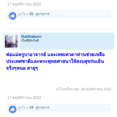
17 พฤศจิกายน 2010
ถูกใจ x
55
ดูรายการ
Natthakorn
เป็นที่รู้จักกันดี
พ่อแม่ครูบาอาจารย์ และเทพเทวดาท่านช่วยเหลือ
ประเทศชาติและพระพุทธศาสนาให้สงบสุขร่มเย้น
จริงๆหนอ สาธุๆ
แก้ไขครั้งล่าสุด:
18 พฤศจิกายน 2010
17 พฤศจิกายน 2010
ถูกใจ x
24
ดูรายการ