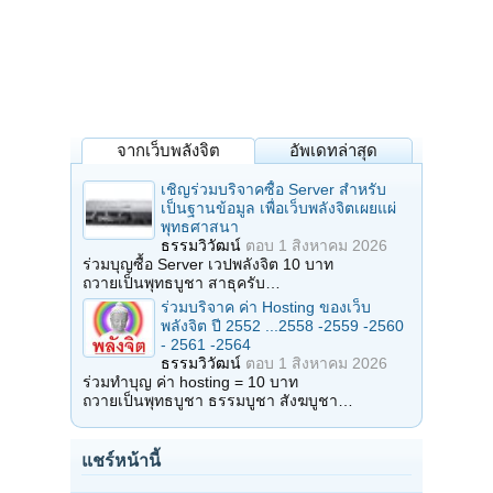
จากเว็บพลังจิต
อัพเดทล่าสุด
เชิญร่วมบริจาคซื้อ Server สำหรับ
เป็นฐานข้อมูล เพื่อเว็บพลังจิตเผยแผ่
พุทธศาสนา
ธรรมวิวัฒน์
ตอบ
1 สิงหาคม 2026
ร่วมบุญซื้อ Server เวปพลังจิต 10 บาท
ถวายเป็นพุทธบูชา สาธุครับ…
ร่วมบริจาค ค่า Hosting ของเว็บ
พลังจิต ปี 2552 ...2558 -2559 -2560
- 2561 -2564
ธรรมวิวัฒน์
ตอบ
1 สิงหาคม 2026
ร่วมทำบุญ ค่า hosting = 10 บาท
ถวายเป็นพุทธบูชา ธรรมบูชา สังฆบูชา…
แชร์หน้านี้