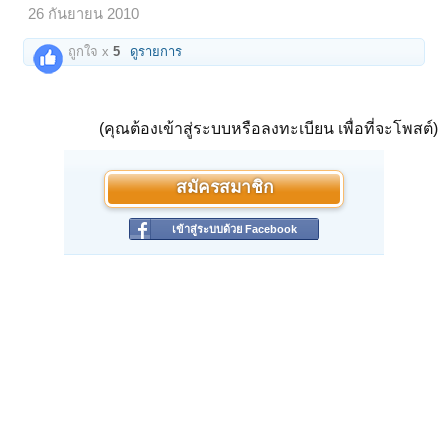
26 กันยายน 2010
ถูกใจ x
5
ดูรายการ
(คุณต้องเข้าสู่ระบบหรือลงทะเบียน เพื่อที่จะโพสต์)
สมัครสมาชิก
เข้าสู่ระบบด้วย Facebook