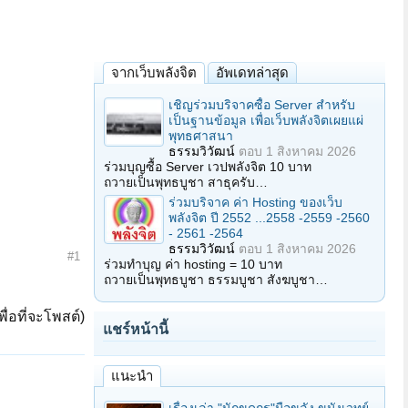
จากเว็บพลังจิต
อัพเดทล่าสุด
เชิญร่วมบริจาคซื้อ Server สำหรับ
เป็นฐานข้อมูล เพื่อเว็บพลังจิตเผยแผ่
พุทธศาสนา
ธรรมวิวัฒน์
ตอบ
1 สิงหาคม 2026
ร่วมบุญซื้อ Server เวปพลังจิต 10 บาท
ถวายเป็นพุทธบูชา สาธุครับ…
ร่วมบริจาค ค่า Hosting ของเว็บ
พลังจิต ปี 2552 ...2558 -2559 -2560
- 2561 -2564
ธรรมวิวัฒน์
ตอบ
1 สิงหาคม 2026
#1
ร่วมทำบุญ ค่า hosting = 10 บาท
ถวายเป็นพุทธบูชา ธรรมบูชา สังฆบูชา…
ื่อที่จะโพสต์)
แชร์หน้านี้
แนะนำ