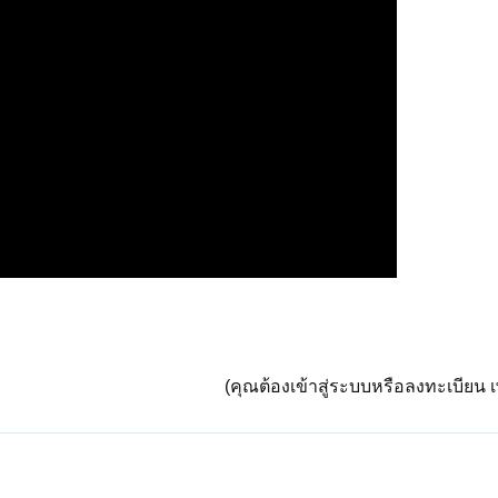
(คุณต้องเข้าสู่ระบบหรือลงทะเบียน เพ