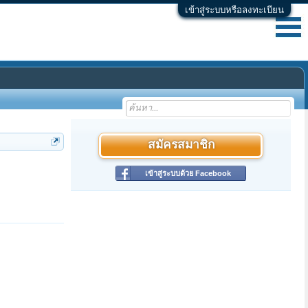
เข้าสู่ระบบหรือลงทะเบียน
สมัครสมาชิก
เข้าสู่ระบบด้วย Facebook