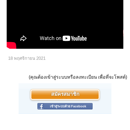
18 พฤศจิกายน 2021
(คุณต้องเข้าสู่ระบบหรือลงทะเบียน เพื่อที่จะโพสต์)
สมัครสมาชิก
เข้าสู่ระบบด้วย Facebook