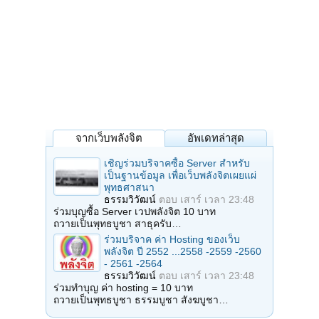
จากเว็บพลังจิต
อัพเดทล่าสุด
เชิญร่วมบริจาคซื้อ Server สำหรับ
เป็นฐานข้อมูล เพื่อเว็บพลังจิตเผยแผ่
พุทธศาสนา
ธรรมวิวัฒน์
ตอบ
เสาร์ เวลา 23:48
ร่วมบุญซื้อ Server เวปพลังจิต 10 บาท
ถวายเป็นพุทธบูชา สาธุครับ…
ร่วมบริจาค ค่า Hosting ของเว็บ
พลังจิต ปี 2552 ...2558 -2559 -2560
- 2561 -2564
ธรรมวิวัฒน์
ตอบ
เสาร์ เวลา 23:48
ร่วมทำบุญ ค่า hosting = 10 บาท
ถวายเป็นพุทธบูชา ธรรมบูชา สังฆบูชา…