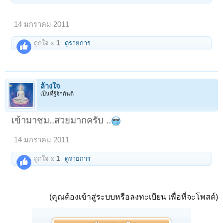
14 มกราคม 2011
ถูกใจ x
1
ดูรายการ
ล้างใจ
เป็นที่รู้จักกันดี
เข้ามาชม..สวยมากครับ ..
14 มกราคม 2011
ถูกใจ x
1
ดูรายการ
(คุณต้องเข้าสู่ระบบหรือลงทะเบียน เพื่อที่จะโพสต์)