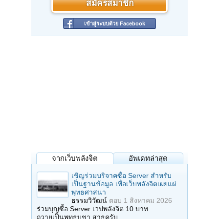
สมัครสมาชิก
เข้าสู่ระบบด้วย Facebook
จากเว็บพลังจิต
อัพเดทล่าสุด
เชิญร่วมบริจาคซื้อ Server สำหรับ
เป็นฐานข้อมูล เพื่อเว็บพลังจิตเผยแผ่
พุทธศาสนา
ธรรมวิวัฒน์
ตอบ
1 สิงหาคม 2026
ร่วมบุญซื้อ Server เวปพลังจิต 10 บาท
ถวายเป็นพุทธบูชา สาธุครับ…