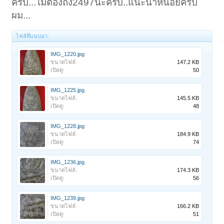
ครับ...ไม่ต้องถึง2497นะครับ..แนะนำหน่อยครับ
ผม...
ไฟล์ที่แนบมา:
IMG_1220.jpg
ขนาดไฟล์:
147.2 KB
เปิดดู:
50
IMG_1225.jpg
ขนาดไฟล์:
145.5 KB
เปิดดู:
48
IMG_1228.jpg
ขนาดไฟล์:
184.9 KB
เปิดดู:
74
IMG_1236.jpg
ขนาดไฟล์:
174.3 KB
เปิดดู:
56
IMG_1239.jpg
ขนาดไฟล์:
166.2 KB
เปิดดู:
51