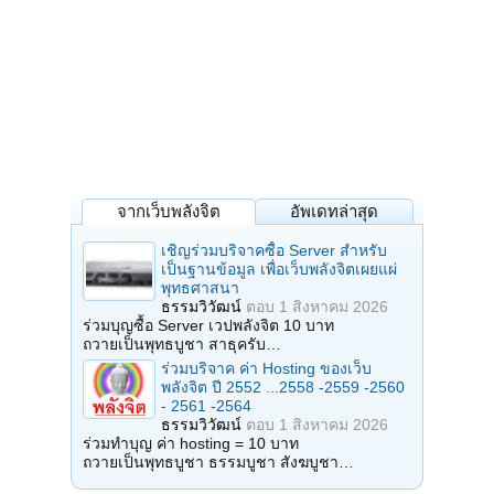
จากเว็บพลังจิต
อัพเดทล่าสุด
เชิญร่วมบริจาคซื้อ Server สำหรับ
เป็นฐานข้อมูล เพื่อเว็บพลังจิตเผยแผ่
พุทธศาสนา
ธรรมวิวัฒน์
ตอบ
1 สิงหาคม 2026
ร่วมบุญซื้อ Server เวปพลังจิต 10 บาท
ถวายเป็นพุทธบูชา สาธุครับ…
ร่วมบริจาค ค่า Hosting ของเว็บ
พลังจิต ปี 2552 ...2558 -2559 -2560
- 2561 -2564
ธรรมวิวัฒน์
ตอบ
1 สิงหาคม 2026
ร่วมทำบุญ ค่า hosting = 10 บาท
ถวายเป็นพุทธบูชา ธรรมบูชา สังฆบูชา…