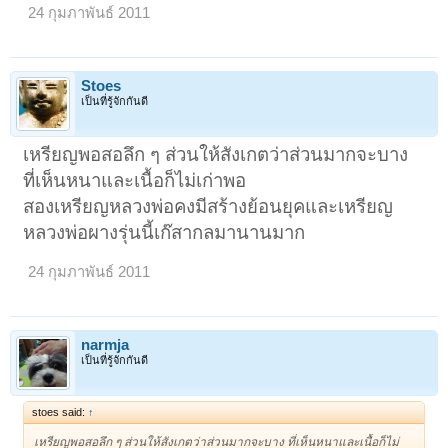
24 กุมภาพันธ์ 2011
Stoes
เป็นที่รู้จักกันดี
เหรียญพอสอลึก ๆ ส่วนให้สังเกตว่าส่วนมากจะบาง
ที่เห็นหนาและเนื้อก็ไม่เก่าพอ
สองเหรียญหลวงพ่อคงมีสร้างย้อนยุคและเหรียญ
หลวงพ่อผางรุ่นนี้เก๊สากลมานานมาก
24 กุมภาพันธ์ 2011
narmja
เป็นที่รู้จักกันดี
stoes said:
↑
เหรียญพอสอลึก ๆ ส่วนให้สังเกตว่าส่วนมากจะบาง ที่เห็นหนาและเนื้อก็ไม่