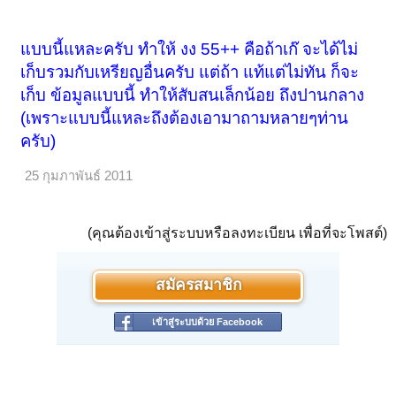
แบบนี้แหละครับ ทำให้ งง 55++ คือถ้าเก๊ จะได้ไม่
เก็บรวมกับเหรียญอื่นครับ แต่ถ้า แท้แต่ไม่ทัน ก็จะ
เก็บ ข้อมูลแบบนี้ ทำให้สับสนเล็กน้อย ถึงปานกลาง
(เพราะแบบนี้แหละถึงต้องเอามาถามหลายๆท่าน
ครับ)
25 กุมภาพันธ์ 2011
(คุณต้องเข้าสู่ระบบหรือลงทะเบียน เพื่อที่จะโพสต์)
สมัครสมาชิก
เข้าสู่ระบบด้วย Facebook