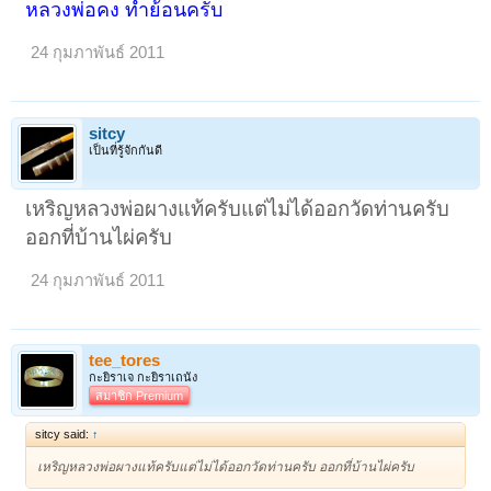
หลวงพ่อคง ทำย้อนครับ
24 กุมภาพันธ์ 2011
sitcy
เป็นที่รู้จักกันดี
เหริญหลวงพ่อผางแท้ครับแต่ไม่ได้ออกวัดท่านครับ
ออกที่บ้านไผ่ครับ
24 กุมภาพันธ์ 2011
tee_tores
กะยิราเจ กะยิราเถนัง
สมาชิก Premium
sitcy said:
↑
เหริญหลวงพ่อผางแท้ครับแต่ไม่ได้ออกวัดท่านครับ ออกที่บ้านไผ่ครับ