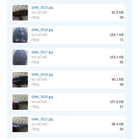
SAM_3515.jpg
ขนาดไฟล์:
92.9 KB
เปิดดู:
59
SAM_3516.jpg
ขนาดไฟล์:
159.7 KB
เปิดดู:
71
SAM_3517.jpg
ขนาดไฟล์:
153.1 KB
เปิดดู:
82
SAM_3519.jpg
ขนาดไฟล์:
90.1 KB
เปิดดู:
58
SAM_3520.jpg
ขนาดไฟล์:
107.6 KB
เปิดดู:
57
SAM_3521.jpg
ขนาดไฟล์:
96.4 KB
เปิดดู:
50