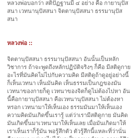
หลวงพ่อบอกว่า สติปัฏฐานมี ๔ อย่าง คือ กายานุปัส
สนา เวทนานุปัสสนา จิตตานุปัสสนา ธรรมานุปัส
สนา
หลวงพ่อ ::
จิตตานุปัสสนา ธรรมานุปัสสนา อันนั้นเป็นหลัก
วิชาการ ถ้าจะพูดถึงหลักปฏิบัติจริงๆ ก็คือ มีสติดูกาย
อะไรที่มันคิดไม่ไปกับความคิด มีสติดูถ้าดูอยู่อย่างนี้
ก็เห็นเวทนา เห็นมันคิด เห็นธรรมเป็นกฎของมัน
เวทนาของกายก็ดู เวทนาของจิตก็ดูไม่ต้องไปหา อัน
นี้คือกายานุปัสสนา คือเวทนานุปัสสนา ไม่ต้องหา
หรอก เวทนามาให้เห็นเอง ธรรมมันมาให้เห็นเอง
ความคิดมันเกิดขึ้นเรารู้ แต่ว่าเรามีสติดูกาย มันคิด
มันเกิดขึ้นมาเวทนามาให้เห็นเลย เมื่อมันเกิดมาให้
เราเห็นเราก็รู้มัน พอรู้สึกตัว ตัวรู้สึกนี้แหละที่ว่านั่น