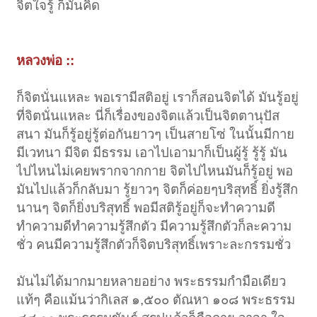
จิตใจรู้ ก็มันคิด
หลวงพ่อ ::
ก็จิตนั่นแหละ พอเรามีสติอยู่ เราก็สอนจิตได้ มันรู้อยู่
ที่จิตนั่นแหละ นี่ก็เรื่องของจิตแล้วเป็นจิตตานุปัส
สนา มันก็รู้อยู่รู้ต่อกันยาวๆ เป็นสายโซ่ ในนั้นมีกาย
มีเวทนา มีจิต มีธรรม เอาไปเอามาก็เป็นผู้รู้ รู้รู้ มัน
ไปไหนไม่เคยพรากจากกาย จิตไปไหนมันก็รู้อยู่ พอ
มันไปแล้วก็กลับมา รู้ยาวๆ จิตก็ค่อยๆบริสุทธิ์ ยิ่งรู้สึก
นานๆ จิตก็ยิ่งบริสุทธิ์ พอมีสติรู้อยู่ก็จะทำความดี
ทำความดีทำความรู้สึกตัว มีความรู้สึกตัวก็ละความ
ชั่ว คนมีความรู้สึกตัวก็จิตบริสุทธิ์เพราะละกรรมชั่ว
มันไม่ได้มากมายหลายอย่าง พระธรรมกำมือเดียว
แท้ๆ คือแม้นว่ากิเลส ๑,๕๐๐ ตัณหา ๑๐๘ พระธรรม