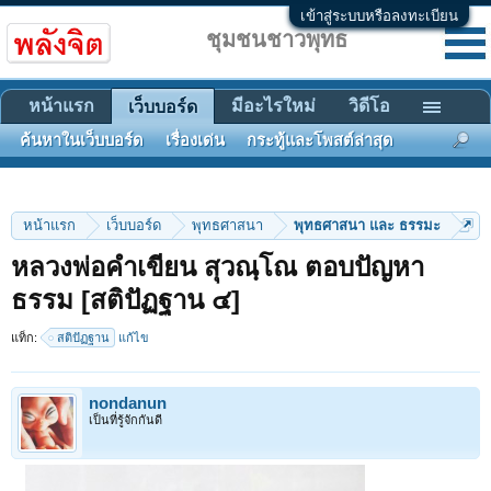
เข้าสู่ระบบหรือลงทะเบียน
ชุมชนชาวพุทธ
หน้าแรก
มีอะไรใหม่
วิดีโอ
เว็บบอร์ด
ค้นหาในเว็บบอร์ด
เรื่องเด่น
กระทู้และโพสต์ล่าสุด
หน้าแรก
เว็บบอร์ด
พุทธศาสนา
พุทธศาสนา และ ธรรมะ
หลวงพ่อคำเขียน สุวณฺโณ ตอบปัญหา
ธรรม [สติปัฏฐาน ๔]
แท็ก:
สติปัฏฐาน
แก้ไข
nondanun
เป็นที่รู้จักกันดี