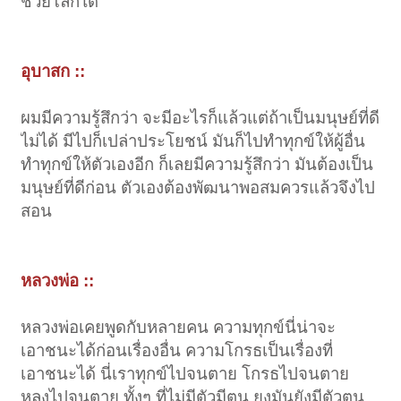
ช่วยโลกได้
อุบาสก ::
ผมมีความรู้สึกว่า จะมีอะไรก็แล้วแต่ถ้าเป็นมนุษย์ที่ดี
ไม่ได้ มีไปก็เปล่าประโยชน์ มันก็ไปทำทุกข์ให้ผู้อื่น
ทำทุกข์ให้ตัวเองอีก ก็เลยมีความรู้สึกว่า มันต้องเป็น
มนุษย์ที่ดีก่อน ตัวเองต้องพัฒนาพอสมควรแล้วจึงไป
สอน
หลวงพ่อ ::
หลวงพ่อเคยพูดกับหลายคน ความทุกข์นี่น่าจะ
เอาชนะได้ก่อนเรื่องอื่น ความโกรธเป็นเรื่องที่
เอาชนะได้ นี่เราทุกข์ไปจนตาย โกรธไปจนตาย
หลงไปจนตาย ทั้งๆ ที่ไม่มีตัวมีตน ยุงมันยังมีตัวตน