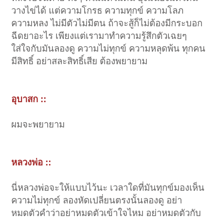
วางไข่ได้ แต่ความโกรธ ความทุกข์ ความโลภ
ความหลง ไม่มีตัวไม่มีตน ถ้าจะสู้ก็ไม่ต้องมีกระบอก
ฉีดยาอะไร เพียงแต่เรามาทำความรู้สึกตัวเฉยๆ
ใส่ใจกับมันลองดู ความไม่ทุกข์ ความหลุดพ้น ทุกคน
มีสิทธิ์ อย่าสละสิทธิ์เสีย ต้องพยายาม
อุบาสก ::
ผมจะพยายาม
หลวงพ่อ ::
นี่หลวงพ่อจะให้แบบไว้นะ เวลาใดที่มันทุกข์มองเห็น
ความไม่ทุกข์ ลองหัดเปลี่ยนตรงนั้นลองดู อย่า
หมดตัวคำว่าอย่าหมดตัวเข้าใจไหม อย่าหมดตัวกับ