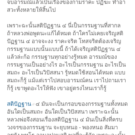
จบอารมณ์แล้วเป็นเรื่องของกามราคะ ปฏิฆะ ทำอา
สวะทั้งหลายให้สิ้นไป
เพราะฉะนั้นสติปัฏฐาน ๔ นี่เป็นกรรมฐานที่สากล
ถ้าหลวงพ่อพูดนะแก้ได้หมด ถ้าใครไม่เคยเจริญสติ
ปัฏฐาน ๔ อาจจะงง ราคะจริต โทสจริตต้องเจริญ
กรรมฐานแบบนั้นแบบนี้ ถ้าได้เจริญสติปัฏฐาน ๔
แล้วล่ะก้อ กรรมฐานทุกอย่างรู้หมด อารมณ์ของ
กรรมฐานเป็นอย่างไร อะไรเป็นกรรมฐาน อะไรเป็น
สมถะ อะไรเป็นวิปัสสนา รู้หมดใช้สอนได้หมด แบบ
สมถะก็รู้ แม้แต่เราไปสอบอารมณ์คน เราไปถามเรา
ก็รู้ เขาพูดอะไรให้ฟัง เขาอยู่ตรงไหนเราก็รู้
สติปัฏฐาน
๔ มันจะเป็นกรอบของกรรมฐานทั้งหมด
อันใดเป็นสมถะ อันใดเป็นวิปัสสนา เพราะฉะนั้น
หลวงพ่อจึงสอนเรื่องสติปัฏฐาน ๔ มันเป็นสิ่งที่ครบ
วงจรของกรรมฐาน จะยุบหนอ - พองหนอ สัมมา