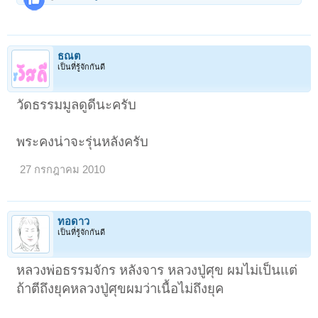
ธณต
เป็นที่รู้จักกันดี
วัดธรรมมูลดูดีนะครับ
พระคงน่าจะรุ่นหลังครับ
27 กรกฎาคม 2010
ทอดาว
เป็นที่รู้จักกันดี
หลวงพ่อธรรมจักร หลังจาร หลวงปู่ศุข ผมไม่เป็นแต่
ถ้าตีถึงยุคหลวงปู่ศุขผมว่าเนื้อไม่ถึงยุค