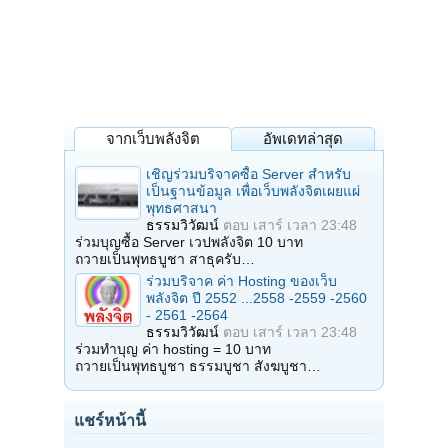
จากเว็บพลังจิต
อัพเดทล่าสุด
เชิญร่วมบริจาคซื้อ Server สำหรับ
เป็นฐานข้อมูล เพื่อเว็บพลังจิตเผยแผ่
พุทธศาสนา
ธรรมวิวัฒน์
ตอบ
เสาร์ เวลา 23:48
ร่วมบุญซื้อ Server เวปพลังจิต 10 บาท
ถวายเป็นพุทธบูชา สาธุครับ…
ร่วมบริจาค ค่า Hosting ของเว็บ
พลังจิต ปี 2552 ...2558 -2559 -2560
- 2561 -2564
ธรรมวิวัฒน์
ตอบ
เสาร์ เวลา 23:48
ร่วมทำบุญ ค่า hosting = 10 บาท
ถวายเป็นพุทธบูชา ธรรมบูชา สังฆบูชา…
แชร์หน้านี้