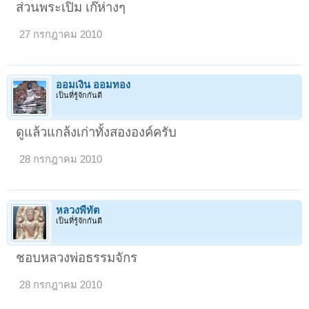
ส่วนพระเปิม เก๊ห่างๆ
27 กรกฎาคม 2010
ออมเงิน ออมทอง
เป็นที่รู้จักกันดี
ดูแล้วแกล้งเก่าทั้งสององค์ครับ
28 กรกฎาคม 2010
หลวงพี่ทัต
เป็นที่รู้จักกันดี
ชอบหลวงพ่อธรรมจักร
28 กรกฎาคม 2010