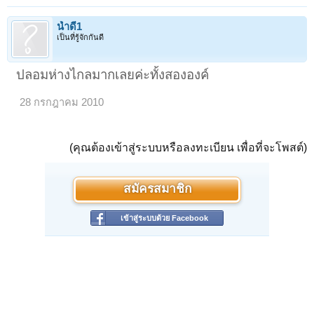
น้ำดี1
เป็นที่รู้จักกันดี
ปลอมห่างไกลมากเลยค่ะทั้งสององค์
28 กรกฎาคม 2010
(คุณต้องเข้าสู่ระบบหรือลงทะเบียน เพื่อที่จะโพสต์)
สมัครสมาชิก
เข้าสู่ระบบด้วย Facebook