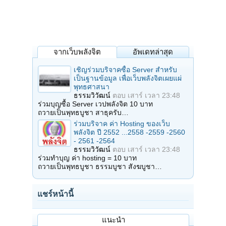
จากเว็บพลังจิต
อัพเดทล่าสุด
เชิญร่วมบริจาคซื้อ Server สำหรับ
เป็นฐานข้อมูล เพื่อเว็บพลังจิตเผยแผ่
พุทธศาสนา
ธรรมวิวัฒน์
ตอบ
เสาร์ เวลา 23:48
ร่วมบุญซื้อ Server เวปพลังจิต 10 บาท
ถวายเป็นพุทธบูชา สาธุครับ…
ร่วมบริจาค ค่า Hosting ของเว็บ
พลังจิต ปี 2552 ...2558 -2559 -2560
- 2561 -2564
ธรรมวิวัฒน์
ตอบ
เสาร์ เวลา 23:48
ร่วมทำบุญ ค่า hosting = 10 บาท
ถวายเป็นพุทธบูชา ธรรมบูชา สังฆบูชา…
แชร์หน้านี้
แนะนำ