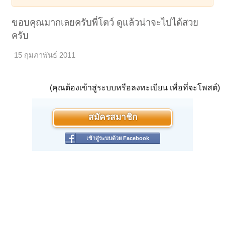
ขอบคุณมากเลยครับพี่โตว์ ดูแล้วน่าจะไปได้สวย
ครับ
15 กุมภาพันธ์ 2011
(คุณต้องเข้าสู่ระบบหรือลงทะเบียน เพื่อที่จะโพสต์)
สมัครสมาชิก
เข้าสู่ระบบด้วย Facebook