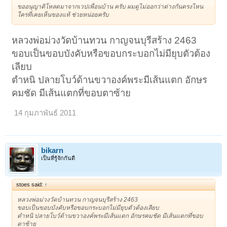
ขออนุญาติโหลดมาจากเวปเพื่อนบ้าน ครับ ผมดูไม่ออกว่าต่างกันตรงไหน
ใครที่เคยเห็นของแท้ ช่วยหน่อยครับ
หลวงพ่อม่วงวัดบ้านทวน กาญจนบุรีสร้าง 2463
ขอบเป็นขอบบังคับหรือขอบกระบอกไม่มียุบตัวต้อง
เลียบ
ตำหนิ ปลายโบว์ด้านขวาองค์พระมีเส้นแตก อักษร
คมชัด มีเส้นแตกที่ขอบตาซ้าย
14 กุมภาพันธ์ 2011
bikarn
เป็นที่รู้จักกันดี
stoes said:
↑
หลวงพ่อม่วงวัดบ้านทวน กาญจนบุรีสร้าง 2463
ขอบเป็นขอบบังคับหรือขอบกระบอกไม่มียุบตัวต้องเลียบ
ตำหนิ ปลายโบว์ด้านขวาองค์พระมีเส้นแตก อักษรคมชัด มีเส้นแตกที่ขอบ
ตาซ้าย