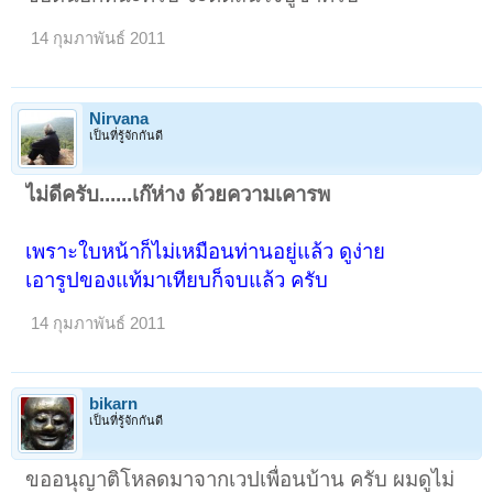
14 กุมภาพันธ์ 2011
Nirvana
เป็นที่รู้จักกันดี
ไม่ดีครับ......เก๊ห่าง ด้วยความเคารพ
เพราะใบหน้าก็ไม่เหมือนท่านอยู่แล้ว ดูง่าย
เอารูปของแท้มาเทียบก็จบแล้ว ครับ
14 กุมภาพันธ์ 2011
bikarn
เป็นที่รู้จักกันดี
ขออนุญาติโหลดมาจากเวปเพื่อนบ้าน ครับ ผมดูไม่