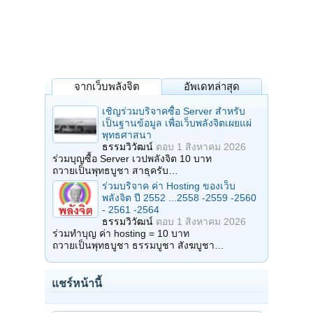
จากเว็บพลังจิต
อัพเดทล่าสุด
เชิญร่วมบริจาคซื้อ Server สำหรับ
เป็นฐานข้อมูล เพื่อเว็บพลังจิตเผยแผ่
พุทธศาสนา
ธรรมวิวัฒน์
ตอบ
1 สิงหาคม 2026
ร่วมบุญซื้อ Server เวปพลังจิต 10 บาท
ถวายเป็นพุทธบูชา สาธุครับ…
ร่วมบริจาค ค่า Hosting ของเว็บ
พลังจิต ปี 2552 ...2558 -2559 -2560
- 2561 -2564
ธรรมวิวัฒน์
ตอบ
1 สิงหาคม 2026
ร่วมทำบุญ ค่า hosting = 10 บาท
ถวายเป็นพุทธบูชา ธรรมบูชา สังฆบูชา…
แชร์หน้านี้