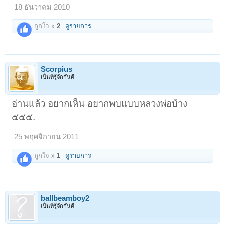
18 ธันวาคม 2010
ถูกใจ x
2
ดูรายการ
Scorpius
เป็นที่รู้จักกันดี
อ่านแล้ว อยากเห็น อยากพบแบบหลวงพ่อบ้าง
๕๕๕.
25 พฤศจิกายน 2011
ถูกใจ x
1
ดูรายการ
ballbeamboy2
เป็นที่รู้จักกันดี