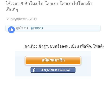
ใช้เวลา 8 ชั่วโมง ไป โลกเรา โลกเราไปโลกเค้า
เป็นปีๆ
25 พฤศจิกายน 2011
ถูกใจ x
1
ดูรายการ
(คุณต้องเข้าสู่ระบบหรือลงทะเบียน เพื่อที่จะโพสต์)
สมัครสมาชิก
เข้าสู่ระบบด้วย Facebook