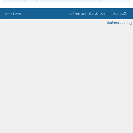
ภาษาไทย
ลงโฆษณา
ติดต่อเรา
ช่วยเหลือ
ข้อกำหนดและกฎ