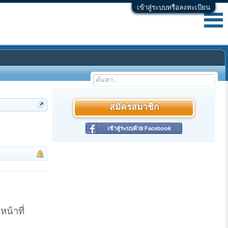
เข้าสู่ระบบหรือลงทะเบียน
สมัครสมาชิก
เข้าสู่ระบบด้วย Facebook
น้าที่