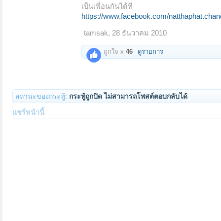
เป็นเพื่อนกันได้ที่
https://www.facebook.com/natthaphat.chan
tamsak
,
28 ธันวาคม 2010
ถูกใจ x
46
ดูรายการ
สถานะของกระทู้:
กระทู้ถูกปิด ไม่สามารถโพสต์ตอบกลับได้
แชร์หน้านี้