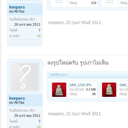
เปิดดู:
219
เปิดดู:
keepers
สมาชิกใหม่
วันที่สมัครสมาชิก:
keepers
,
22 กุมภาพันธ์ 2011
26 มกราคม 2011
โพสต์:
7
ค่าพลัง:
+0
ลงรูปใหม่ครับ รูปเก่าไม่เห็น
ไฟล์ที่แนบมา:
SAM_1218.JPG
SAM_
ขนาดไฟล์:
3.3 MB
ขนาดไ
เปิดดู:
86
เปิดดู:
keepers
สมาชิกใหม่
วันที่สมัครสมาชิก:
keepers
,
22 กุมภาพันธ์ 2011
26 มกราคม 2011
โพสต์:
7
ค่าพลัง:
+0