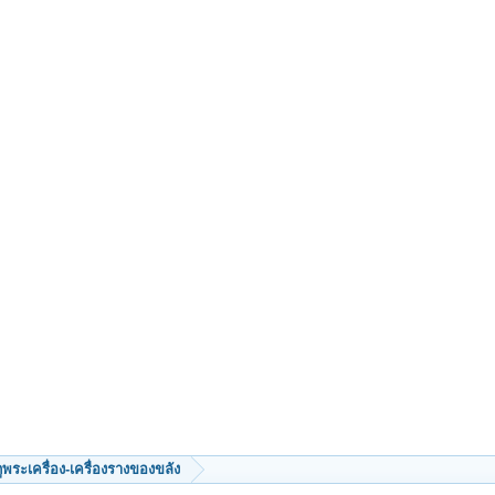
ีดูพระเครื่อง-เครื่องรางของขลัง