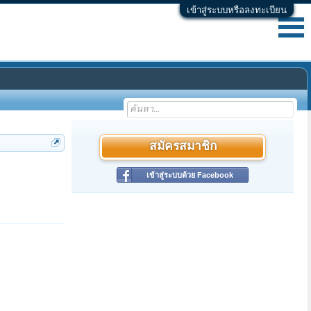
เข้าสู่ระบบหรือลงทะเบียน
สมัครสมาชิก
เข้าสู่ระบบด้วย Facebook