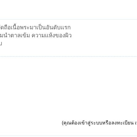
ดถือเนื้อพระมาเป็นอันดับเเรก
มนำตาลเข้ม ความเเห้งของผิว
บ
(คุณต้องเข้าสู่ระบบหรือลงทะเบียน เพ