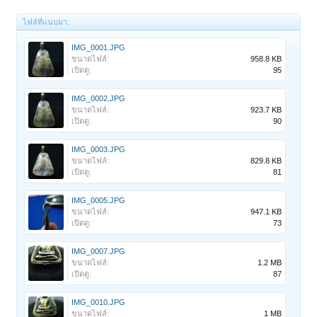
ไฟล์ที่แนบมา:
IMG_0001.JPG
ขนาดไฟล์:
958.8 KB
เปิดดู:
95
IMG_0002.JPG
ขนาดไฟล์:
923.7 KB
เปิดดู:
90
IMG_0003.JPG
ขนาดไฟล์:
829.8 KB
เปิดดู:
81
IMG_0005.JPG
ขนาดไฟล์:
947.1 KB
เปิดดู:
73
IMG_0007.JPG
ขนาดไฟล์:
1.2 MB
เปิดดู:
87
IMG_0010.JPG
ขนาดไฟล์:
1 MB