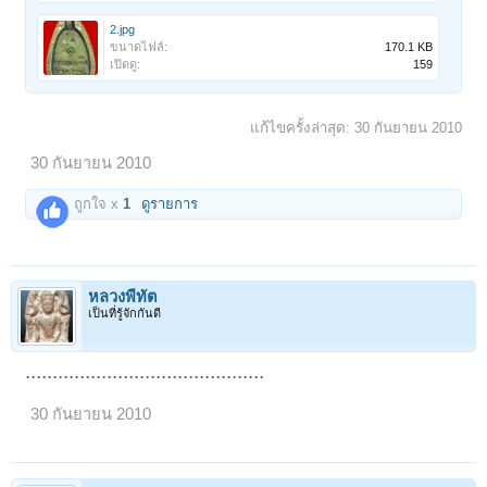
2.jpg
ขนาดไฟล์:
170.1 KB
เปิดดู:
159
แก้ไขครั้งล่าสุด:
30 กันยายน 2010
30 กันยายน 2010
ถูกใจ x
1
ดูรายการ
หลวงพี่ทัต
เป็นที่รู้จักกันดี
............................................
30 กันยายน 2010