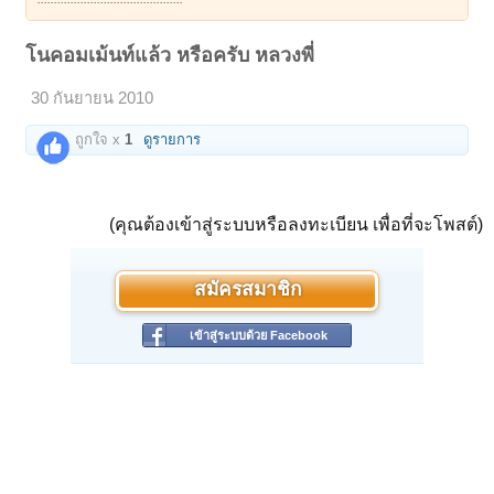
โนคอมเม้นท์แล้ว หรือครับ หลวงพี่
30 กันยายน 2010
ถูกใจ x
1
ดูรายการ
(คุณต้องเข้าสู่ระบบหรือลงทะเบียน เพื่อที่จะโพสต์)
สมัครสมาชิก
เข้าสู่ระบบด้วย Facebook