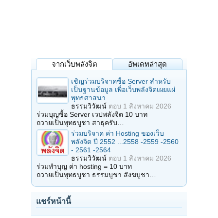
จากเว็บพลังจิต
อัพเดทล่าสุด
เชิญร่วมบริจาคซื้อ Server สำหรับ
เป็นฐานข้อมูล เพื่อเว็บพลังจิตเผยแผ่
พุทธศาสนา
ธรรมวิวัฒน์
ตอบ
1 สิงหาคม 2026
ร่วมบุญซื้อ Server เวปพลังจิต 10 บาท
ถวายเป็นพุทธบูชา สาธุครับ…
ร่วมบริจาค ค่า Hosting ของเว็บ
พลังจิต ปี 2552 ...2558 -2559 -2560
- 2561 -2564
ธรรมวิวัฒน์
ตอบ
1 สิงหาคม 2026
ร่วมทำบุญ ค่า hosting = 10 บาท
ถวายเป็นพุทธบูชา ธรรมบูชา สังฆบูชา…
แชร์หน้านี้