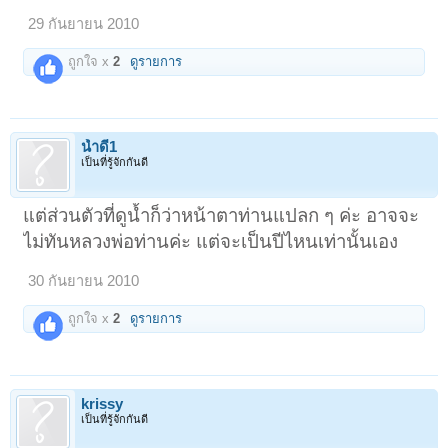
29 กันยายน 2010
ถูกใจ x
2
ดูรายการ
น้ำดี1
เป็นที่รู้จักกันดี
แต่ส่วนตัวที่ดูน้ำก็ว่าหน้าตาท่านแปลก ๆ ค่ะ อาจจะ
ไม่ทันหลวงพ่อท่านค่ะ แต่จะเป็นปีไหนเท่านั้นเอง
30 กันยายน 2010
ถูกใจ x
2
ดูรายการ
krissy
เป็นที่รู้จักกันดี