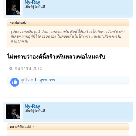
Ny-Ray
เป็นที่รู้จักกันดี
kendai said:
↑
รูปหลวงพ่อเงินรุ่น 1 วัดบางคลาน ครับ พิมพ์นี้จัดสร้างให้กับทางวังครับ เท่า
ที่เคยๆ ถามผู้ที่มีไว้ครอบครอง ไม่ค่อยเห็นในโต๊ะพระ และหนังสือพระครับ
หายากครับ
ไม่ทราบว่าองค์นี้สร้างทันหลวงพ่อไหมครับ
30 กันยายน 2010
ถูกใจ x
1
ดูรายการ
Ny-Ray
เป็นที่รู้จักกันดี
หลวงพี่ทัต said:
↑
............................................