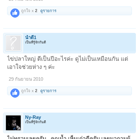
ถูกใจ x
2
ดูรายการ
น้ำดี1
เป็นที่รู้จักกันดี
ไข่ปลาใหญ่ ตีเป็นปีอะไรค่ะ ดูไม่เป็นเหมือนกัน แต่
เอาใจช่วยห่าง ๆ ค่ะ
29 กันยายน 2010
ถูกใจ x
2
ดูรายการ
Ny-Ray
เป็นที่รู้จักกันดี
ไม่ทราบเลยครับ...คุณน้ำ เห็นเก่าดีครับ เลยมาถามผู้