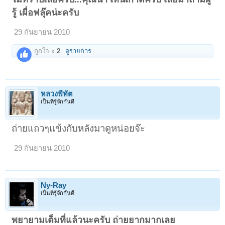
รู้ เผื่อฟลุ๊คน่ะครับ
29 กันยายน 2010
ถูกใจ x
2
ดูรายการ
หลวงพี่ทัต
เป็นที่รู้จักกันดี
ถ่ายแถวๆแข้งกับหลังมาดูหน่อยจ๊ะ
29 กันยายน 2010
Ny-Ray
เป็นที่รู้จักกันดี
พยายามเต็มที่แล้วนะครับ ถ่ายยากมากเลย