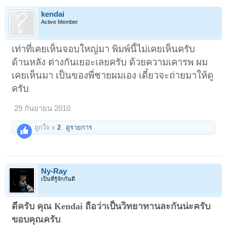
kendai
Active Member
เท่าที่เคยเห็นจอบใหญ่มา พิมพ์นี้ไม่เคยเห็นครับ
ด้านหลัง ต่างกันเยอะเลยครับ ด้วยความเคารพ ผม
เคยเห็นมา เป็นของพี่ชายผมเอง เดี๋ยวจะถ่ายมาให้ดู
ครับ
29 กันยายน 2010
ถูกใจ x
2
ดูรายการ
Ny-Ray
เป็นที่รู้จักกันดี
ดีครับ คุณ Kendai ถือว่าเป็นวิทยาทานละกันน่ะครับ
ขอบคุณครับ