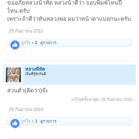
ขออภัยหลวงน้าทัต หลวงน้าตีว่า จอบพิมพ์ไหนปี
ไหน ครับ
เพราะถ้าตีว่าทันหลวงพ่อ ผมว่าหน้าตาแปลกนะครับ
29 กันยายน 2010
ถูกใจ x
2
ดูรายการ
หลวงพี่ทัต
เป็นที่รู้จักกันดี
ส่วนตัว(คิดว่า)จ๊ะ
แก้ไขครั้งล่าสุด:
29 กันยายน 2010
29 กันยายน 2010
ถูกใจ x
1
ดูรายการ