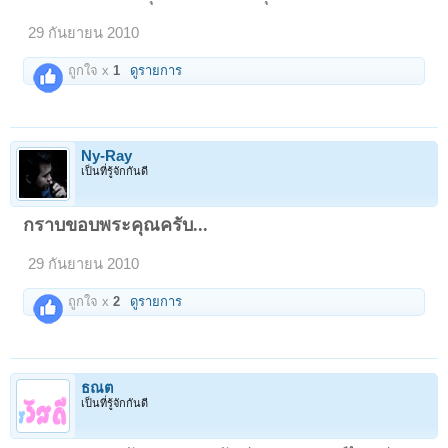
29 กันยายน 2010
ถูกใจ x
1
ดูรายการ
Ny-Ray
เป็นที่รู้จักกันดี
กราบขอบพระคุณครับ...
29 กันยายน 2010
ถูกใจ x
2
ดูรายการ
ธณต
เป็นที่รู้จักกันดี