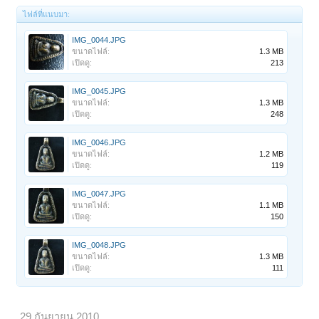
ไฟล์ที่แนบมา:
IMG_0044.JPG
ขนาดไฟล์:
1.3 MB
เปิดดู:
213
IMG_0045.JPG
ขนาดไฟล์:
1.3 MB
เปิดดู:
248
IMG_0046.JPG
ขนาดไฟล์:
1.2 MB
เปิดดู:
119
IMG_0047.JPG
ขนาดไฟล์:
1.1 MB
เปิดดู:
150
IMG_0048.JPG
ขนาดไฟล์:
1.3 MB
เปิดดู:
111
29 กันยายน 2010