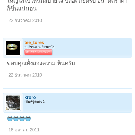
ใหญ่ใส่ไปไหนก็สบายใจ ปลอดภัยครับ อนาคตราคา
ก็ขึ้นแน่นอน
22 ธันวาคม 2010
tee_tores
กะยิราเจ กะยิราเถนัง
สมาชิก Premium
ขอบคุณทั้งสองความเห็นครับ
22 ธันวาคม 2010
kroro
เป็นที่รู้จักกันดี
16 ตุลาคม 2011