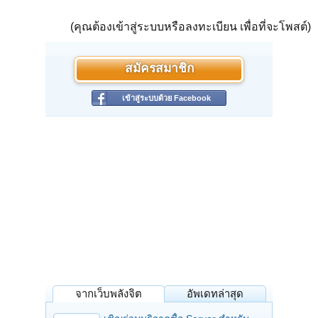
(คุณต้องเข้าสู่ระบบหรือลงทะเบียน เพื่อที่จะโพสต์)
สมัครสมาชิก
เข้าสู่ระบบด้วย Facebook
จากเว็บพลังจิต
อัพเดทล่าสุด