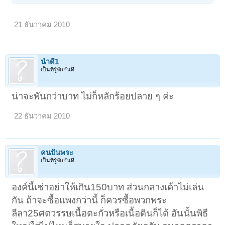
21 ธันวาคม 2010
น้ำดี1
เป็นที่รู้จักกันดี
น่าจะพันกว่าบาท ไม่ก็หลักร้อยปลาย ๆ ค่ะ
22 ธันวาคม 2010
คนปั้นพระ
เป็นที่รู้จักกันดี
องค์นี้เช่าอย่าให้เกิน150บาท ส่วนกลางเค้าไม่เล่น
กัน ถ้าจะซื้อแพงกว่านี้ ก็ควรซื้อพวกพระ
ลีลา25ศตวรรษเนื้อตะกั่วหรือเนื้อดินก็ได้ อันนั้นพิธี