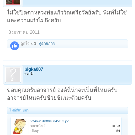
ไม่ใช่ปิดตาหลวงพ่อแก้ววัดเครือวัลย์ครับ พิมพ์ไม่ใช่
และความเก่าไม่ถึงครับ
8 มกราคม 2011
ถูกใจ x
1
ดูรายการ
bigka007
สมาชิก
ขอบคุณครับอาจารย์ องค์นี่น่าจะเป็นที่ไหนครับ
อาจารย์ไหนครับช้วยชีแนะด้วยครับ
ไฟล์ที่แนบมา:
2246-20100818045153.jpg
ขนาดไฟล์:
10 KB
เปิดดู:
54