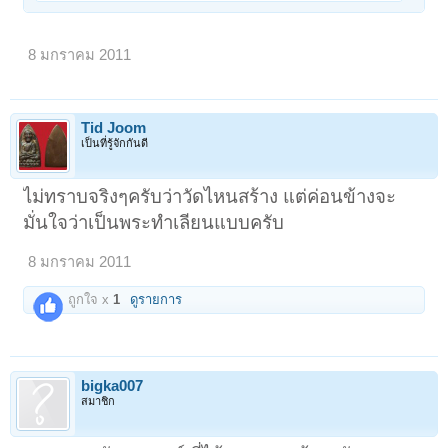
8 มกราคม 2011
Tid Joom
เป็นที่รู้จักกันดี
ไม่ทราบจริงๆครับว่าวัดไหนสร้าง แต่ค่อนข้างจะ
มั่นใจว่าเป็นพระทำเลียนแบบครับ
8 มกราคม 2011
ถูกใจ x
1
ดูรายการ
bigka007
สมาชิก