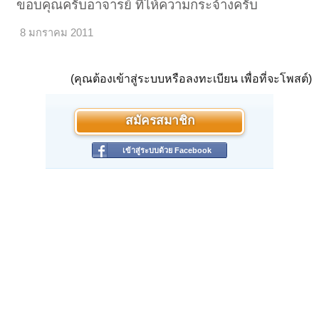
ขอบคุณครับอาจารย์ ที่ไห้ความกระจ้างครับ
8 มกราคม 2011
(คุณต้องเข้าสู่ระบบหรือลงทะเบียน เพื่อที่จะโพสต์)
สมัครสมาชิก
เข้าสู่ระบบด้วย Facebook