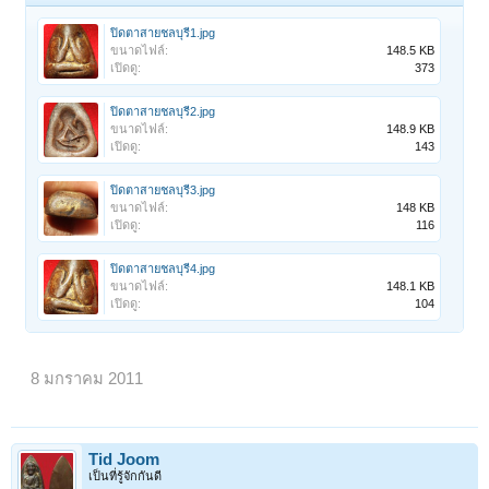
ปิดตาสายชลบุรี1.jpg
ขนาดไฟล์:
148.5 KB
เปิดดู:
373
ปิดตาสายชลบุรี2.jpg
ขนาดไฟล์:
148.9 KB
เปิดดู:
143
ปิดตาสายชลบุรี3.jpg
ขนาดไฟล์:
148 KB
เปิดดู:
116
ปิดตาสายชลบุรี4.jpg
ขนาดไฟล์:
148.1 KB
เปิดดู:
104
8 มกราคม 2011
Tid Joom
เป็นที่รู้จักกันดี