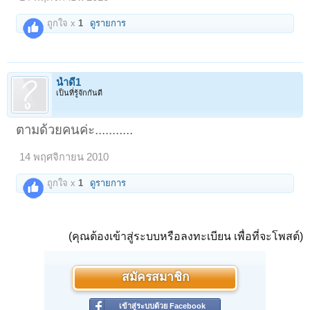
ถูกใจ x
1
ดูรายการ
น้ำดี1
เป็นที่รู้จักกันดี
ตามด้วยคนค่ะ...........
14 พฤศจิกายน 2010
ถูกใจ x
1
ดูรายการ
(คุณต้องเข้าสู่ระบบหรือลงทะเบียน เพื่อที่จะโพสต์)
สมัครสมาชิก
เข้าสู่ระบบด้วย Facebook