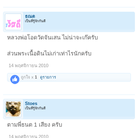
ธณต
เป็นที่รู้จักกันดี
หลวงพ่อโอดวัดจันเสน ไม่น่าจะเก๊ครับ
ส่วนพระเนื้อดินไม่เก่าเท่าไรนักครับ
14 พฤศจิกายน 2010
ถูกใจ x
1
ดูรายการ
Stoes
เป็นที่รู้จักกันดี
ตามพี่ธนต 1 เสียง ครับ
14 พฤศจิกายน 2010