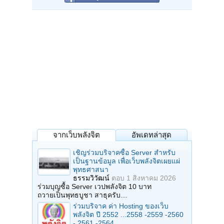
จากเว็บพลังจิต
อัพเดทล่าสุด
เชิญร่วมบริจาคซื้อ Server สำหรับ
เป็นฐานข้อมูล เพื่อเว็บพลังจิตเผยแผ่
พุทธศาสนา
ธรรมวิวัฒน์
ตอบ
1 สิงหาคม 2026
ร่วมบุญซื้อ Server เวปพลังจิต 10 บาท
ถวายเป็นพุทธบูชา สาธุครับ…
ร่วมบริจาค ค่า Hosting ของเว็บ
พลังจิต ปี 2552 ...2558 -2559 -2560
- 2561 -2564