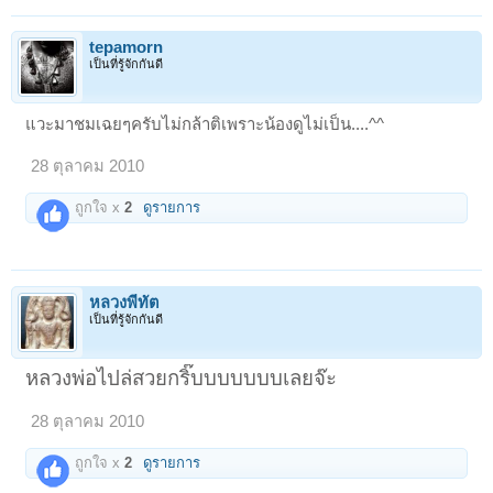
tepamorn
เป็นที่รู้จักกันดี
แวะมาชมเฉยๆครับไม่กล้าติเพราะน้องดูไม่เป็น....^^
28 ตุลาคม 2010
ถูกใจ x
2
ดูรายการ
หลวงพี่ทัต
เป็นที่รู้จักกันดี
หลวงพ่อไปล่สวยกริ๊บบบบบบบเลยจ๊ะ
28 ตุลาคม 2010
ถูกใจ x
2
ดูรายการ