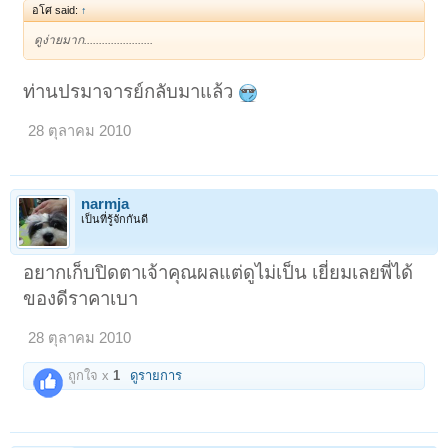
อโศ said:
↑
ดูง่ายมาก.......................
ท่านปรมาจารย์กลับมาแล้ว
28 ตุลาคม 2010
narmja
เป็นที่รู้จักกันดี
อยากเก็บปิดตาเจ้าคุณผลแต่ดูไม่เป็น เยี่ยมเลยพี่ได้
ของดีราคาเบา
28 ตุลาคม 2010
ถูกใจ x
1
ดูรายการ