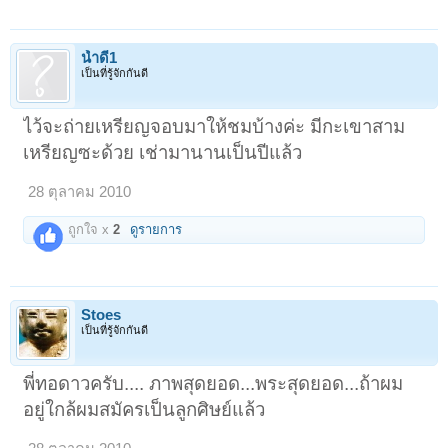
น้ำดี1
เป็นที่รู้จักกันดี
ไว้จะถ่ายเหรียญจอบมาให้ชมบ้างค่ะ มีกะเขาสาม
เหรียญซะด้วย เช่ามานานเป็นปีแล้ว
28 ตุลาคม 2010
ถูกใจ x
2
ดูรายการ
Stoes
เป็นที่รู้จักกันดี
พี่ทอดาวครับ.... ภาพสุดยอด...พระสุดยอด...ถ้าผม
อยู่ใกล้ผมสมัครเป็นลูกศิษย์แล้ว