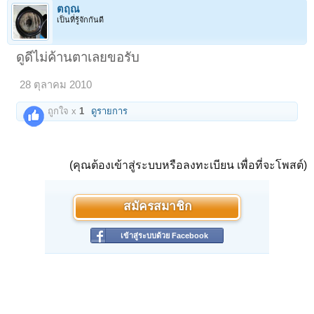
ตฤณ
เป็นที่รู้จักกันดี
ดูดีไม่ค้านตาเลยขอรับ
28 ตุลาคม 2010
ถูกใจ x
1
ดูรายการ
(คุณต้องเข้าสู่ระบบหรือลงทะเบียน เพื่อที่จะโพสต์)
สมัครสมาชิก
เข้าสู่ระบบด้วย Facebook