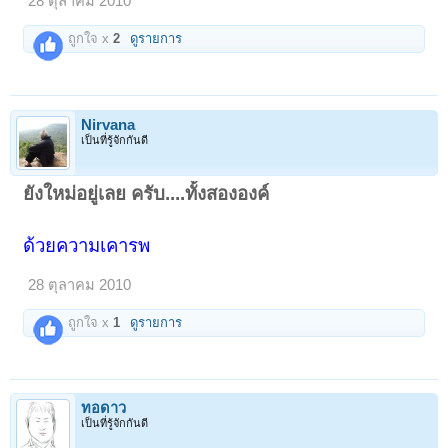
28 ตุลาคม 2010
ถูกใจ x
2
ดูรายการ
Nirvana
เป็นที่รู้จักกันดี
ยังใหม่อยู่เลย ครับ....ทั้งสององค์
ด้วยความเคารพ
28 ตุลาคม 2010
ถูกใจ x
1
ดูรายการ
ทอดาว
เป็นที่รู้จักกันดี