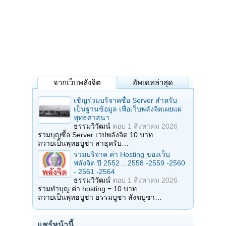
จากเว็บพลังจิต
อัพเดทล่าสุด
เชิญร่วมบริจาคซื้อ Server สำหรับ
เป็นฐานข้อมูล เพื่อเว็บพลังจิตเผยแผ่
พุทธศาสนา
ธรรมวิวัฒน์
ตอบ
1 สิงหาคม 2026
ร่วมบุญซื้อ Server เวปพลังจิต 10 บาท
ถวายเป็นพุทธบูชา สาธุครับ…
ร่วมบริจาค ค่า Hosting ของเว็บ
พลังจิต ปี 2552 ...2558 -2559 -2560
- 2561 -2564
ธรรมวิวัฒน์
ตอบ
1 สิงหาคม 2026
ร่วมทำบุญ ค่า hosting = 10 บาท
ถวายเป็นพุทธบูชา ธรรมบูชา สังฆบูชา…
แชร์หน้านี้