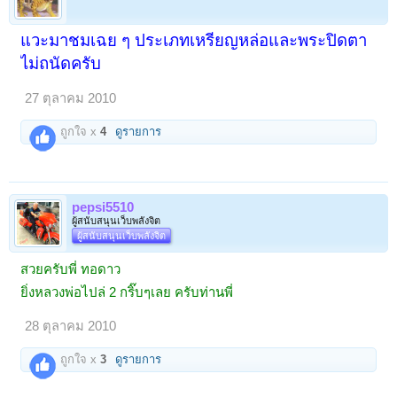
แวะมาชมเฉย ๆ ประเภทเหรียญหล่อและพระปิดตา
ไม่ถนัดครับ
27 ตุลาคม 2010
ถูกใจ x
4
ดูรายการ
pepsi5510
ผู้สนับสนุนเว็บพลังจิต
ผู้สนับสนุนเว็บพลังจิต
สวยครับพี่ ทอดาว
ยิ่งหลวงพ่อไปล่ 2 กริ๊บๆเลย ครับท่านพี่
28 ตุลาคม 2010
ถูกใจ x
3
ดูรายการ