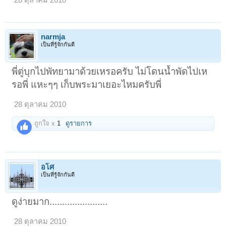
narmja
เป็นที่รู้จักกันดี
พี่ตู่บุกไปพัทยามาด้วยเหรอครับ ไม่โดนน้ำพัดไปเห
รอพี่ แหะๆๆ เก็บพระมาเยอะไหมครับพี่
28 ตุลาคม 2010
ถูกใจ x
1
ดูรายการ
อโศ
เป็นที่รู้จักกันดี
ดูง่ายมาก.......................
28 ตุลาคม 2010