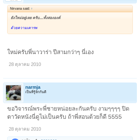
Nirvana said:
↑
ยังใหม่อยู่เลย ครับ....ทั้งสององค์
ด้วยความเคารพ
ใหม่ครับพี่นาวาร่า ปีสามกว่าๆ นี่เอง
28 ตุลาคม 2010
narmja
เป็นที่รู้จักกันดี
ขอวิจารณ์พระพี่ชายหน่อยละกันครับ งามๆๆๆๆ ปิด
ตาวัดหนังนี่ดูไม่เป็นครับ ถ้าพี่สอนด้วยก็ดี 5555
28 ตุลาคม 2010