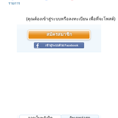
รายการ
(คุณต้องเข้าสู่ระบบหรือลงทะเบียน เพื่อที่จะโพสต์)
สมัครสมาชิก
เข้าสู่ระบบด้วย Facebook
จากเว็บพลังจิต
อัพเดทล่าสุด