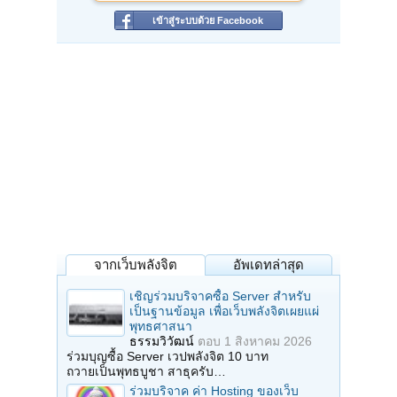
เข้าสู่ระบบด้วย Facebook
จากเว็บพลังจิต
อัพเดทล่าสุด
เชิญร่วมบริจาคซื้อ Server สำหรับ
เป็นฐานข้อมูล เพื่อเว็บพลังจิตเผยแผ่
พุทธศาสนา
ธรรมวิวัฒน์
ตอบ
1 สิงหาคม 2026
ร่วมบุญซื้อ Server เวปพลังจิต 10 บาท
ถวายเป็นพุทธบูชา สาธุครับ…
ร่วมบริจาค ค่า Hosting ของเว็บ