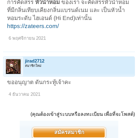
การคัดสรร
หัวน้ำหอม
ของเรา จะคัดสรรหัวน้ำหอม
ที่มีกลิ่นเทียบเคียงกลิ่นแบรนด์เนม และ เป็นหัวน้ำ
หอมระดับ ไฮเอนด์ (Hi End)เท่านั้น
https://zateers.com/
6 พฤศจิกายน 2021
jirad2712
สมาชิกใหม่
ขออนุญาต ดันกระทู้เจ้าคะ
4 ธันวาคม 2021
(คุณต้องเข้าสู่ระบบหรือลงทะเบียน เพื่อที่จะโพสต์)
สมัครสมาชิก