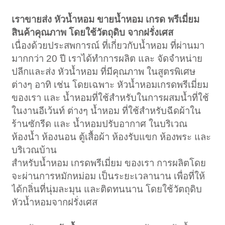
เราขายส่ง หัวน้ำหอม ขายน้ำหอม เกรด พรีเมี่ยม
สินค้าคุณภาพ โดยใช้วัตถุดิบ จากฝรั่งเศส
เนื่องด้วยประสพการณ์ ที่เกี่ยวกับน้ำหอม ที่ผ่านมา
มากกว่า 20 ปี เราได้ทำการผลิต และ จัดจำหน่าย
ปลีกและส่ง หัวน้ำหอม ที่มีคุณภาพ ในสูตรพิเศษ
ต่างๆ อาทิ เช่น โดยเฉพาะ หัวน้ำหอมเกรดพรีเมี่ยม
ของเรา และ น้ำหอมที่ใช้สำหรับในการผสมน้ำที่ใช้
ในงานอีเว้นท์ ต่างๆ น้ำหอม ที่ใช้สำหรับฉีดผ้าใน
ร้านซักรีด และ น้ำหอมปรับอากาศ ในบริเวณ
ห้องน้ำ ห้องนอน ตู้เสื้อผ้า ห้องรับแขก ห้องพระ และ
บริเวณบ้าน
สำหรับน้ำหอม เกรดพรีเมี่ยม ของเรา การผลิตโดย
จะผ่านการหมักหม่อม เป็นระยะเวลานาน เพื่อที่ให้
ได้กลิ่นที่นุ่มละมุน และติดทนนาน โดยใช้วัตถุดิบ
หัวน้ำหอมจากฝรั่งเศส