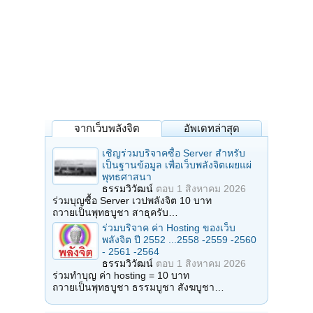
จากเว็บพลังจิต
อัพเดทล่าสุด
เชิญร่วมบริจาคซื้อ Server สำหรับ
เป็นฐานข้อมูล เพื่อเว็บพลังจิตเผยแผ่
พุทธศาสนา
ธรรมวิวัฒน์
ตอบ
1 สิงหาคม 2026
ร่วมบุญซื้อ Server เวปพลังจิต 10 บาท
ถวายเป็นพุทธบูชา สาธุครับ…
ร่วมบริจาค ค่า Hosting ของเว็บ
พลังจิต ปี 2552 ...2558 -2559 -2560
- 2561 -2564
ธรรมวิวัฒน์
ตอบ
1 สิงหาคม 2026
ร่วมทำบุญ ค่า hosting = 10 บาท
ถวายเป็นพุทธบูชา ธรรมบูชา สังฆบูชา…