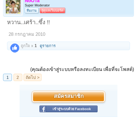
NoOTa
Super Moderator
ทีมงาน
ผู้ดูแลเว็บบอร์ด
หวาน..เศร้า..ซึ้ง !!
28 กรกฎาคม 2010
ถูกใจ x
1
ดูรายการ
(คุณต้องเข้าสู่ระบบหรือลงทะเบียน เพื่อที่จะโพสต์)
สมัครสมาชิก
เข้าสู่ระบบด้วย Facebook