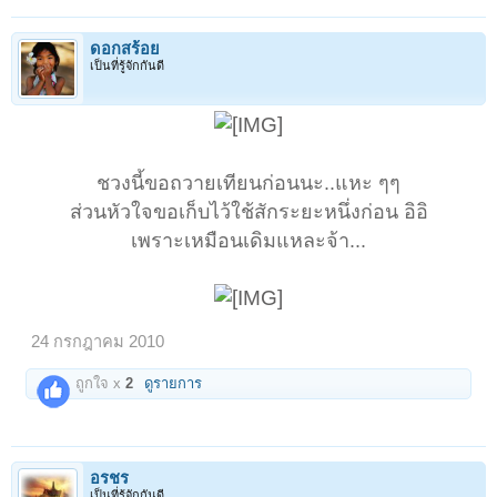
ดอกสร้อย
เป็นที่รู้จักกันดี
ชวงนี้ขอถวายเทียนก่อนนะ..แหะ ๆๆ
ส่วนหัวใจขอเก็บไว้ใช้สักระยะหนึ่งก่อน อิอิ
เพราะเหมือนเดิมแหละจ้า...
24 กรกฎาคม 2010
ถูกใจ x
2
ดูรายการ
อรชร
เป็นที่รู้จักกันดี