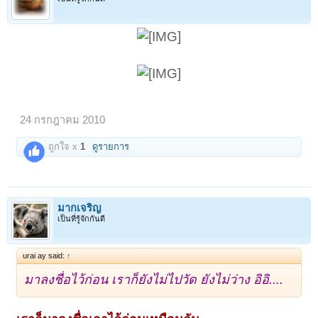
24 กรกฎาคม 2010
ถูกใจ x
1
ดูรายการ
มากเจริญ
เป็นที่รู้จักกันดี
urai ay said:
↑
มาลงชื่อไว้ก่อน เราก็ยังไม่ไปวัด ยังไม่ว่าง อิอิ....