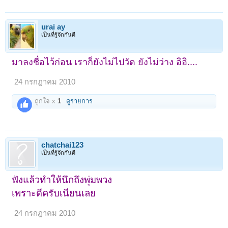
urai ay
เป็นที่รู้จักกันดี
มาลงชื่อไว้ก่อน เราก็ยังไม่ไปวัด ยังไม่ว่าง อิอิ....
24 กรกฎาคม 2010
ถูกใจ x
1
ดูรายการ
1
2
ถัดไป >
chatchai123
เป็นที่รู้จักกันดี
ฟังแล้วทำให้นึกถึงพุ่มพวง
เพราะดีครับเนียนเลย
24 กรกฎาคม 2010