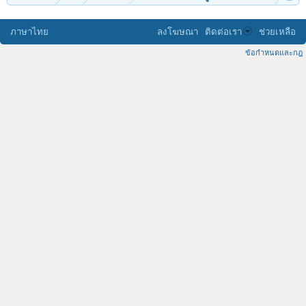
ภาษาไทย
ลงโฆษณา
ติดต่อเรา
ช่วยเหลือ
ข้อกำหนดและกฎ