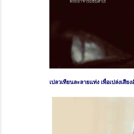
เปลวเทียนละลายแท่ง เพื่อเปล่งเสีย