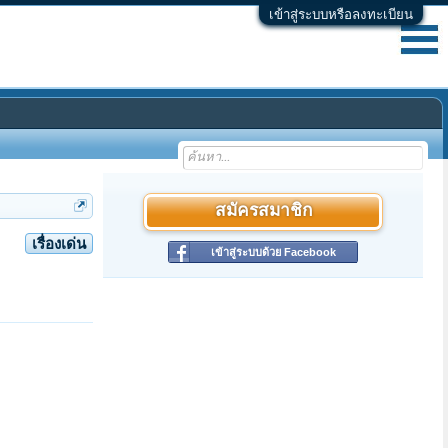
เข้าสู่ระบบหรือลงทะเบียน
สมัครสมาชิก
เรื่องเด่น
เข้าสู่ระบบด้วย Facebook