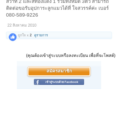
สวาท 2 และสีทองแดง 1 รวมทั้งหมด 3ตัว สามารถ
ติดต่อขอรับอุปการะลูกแมวได้ที่ ใจสวรรค์ค่ะ เบอร์
080-589-9226
22 สิงหาคม 2010
ถูกใจ x
2
ดูรายการ
(คุณต้องเข้าสู่ระบบหรือลงทะเบียน เพื่อที่จะโพสต์)
สมัครสมาชิก
เข้าสู่ระบบด้วย Facebook