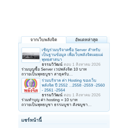
จากเว็บพลังจิต
อัพเดทล่าสุด
เชิญร่วมบริจาคซื้อ Server สำหรับ
เป็นฐานข้อมูล เพื่อเว็บพลังจิตเผยแผ่
พุทธศาสนา
ธรรมวิวัฒน์
ตอบ
1 สิงหาคม 2026
ร่วมบุญซื้อ Server เวปพลังจิต 10 บาท
ถวายเป็นพุทธบูชา สาธุครับ…
ร่วมบริจาค ค่า Hosting ของเว็บ
พลังจิต ปี 2552 ...2558 -2559 -2560
- 2561 -2564
ธรรมวิวัฒน์
ตอบ
1 สิงหาคม 2026
ร่วมทำบุญ ค่า hosting = 10 บาท
ถวายเป็นพุทธบูชา ธรรมบูชา สังฆบูชา…
แชร์หน้านี้