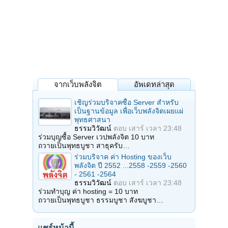
จากเว็บพลังจิต
อัพเดทล่าสุด
เชิญร่วมบริจาคซื้อ Server สำหรับ
เป็นฐานข้อมูล เพื่อเว็บพลังจิตเผยแผ่
พุทธศาสนา
ธรรมวิวัฒน์
ตอบ
เสาร์ เวลา 23:48
ร่วมบุญซื้อ Server เวปพลังจิต 10 บาท
ถวายเป็นพุทธบูชา สาธุครับ…
ร่วมบริจาค ค่า Hosting ของเว็บ
พลังจิต ปี 2552 ...2558 -2559 -2560
- 2561 -2564
ธรรมวิวัฒน์
ตอบ
เสาร์ เวลา 23:48
ร่วมทำบุญ ค่า hosting = 10 บาท
ถวายเป็นพุทธบูชา ธรรมบูชา สังฆบูชา…
แชร์หน้านี้