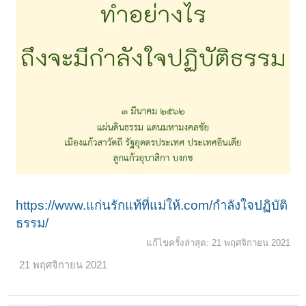
https://www.แก่นรักแท้ที่แม่ให้.com/กำลังใจปฏิบัติ
ธรรม/
แก้ไขครั้งล่าสุด:
21 พฤศจิกายน 2021
21 พฤศจิกายน 2021