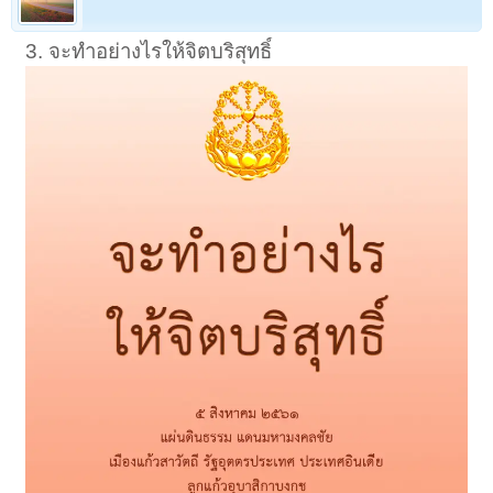
3. จะทำอย่างไรให้จิตบริสุทธิ์