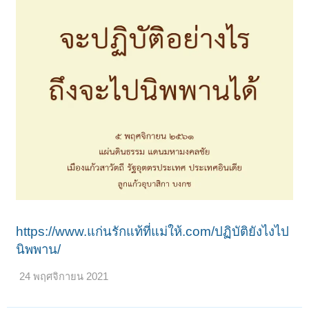
https://www.แก่นรักแท้ที่แม่ให้.com/ปฏิบัติยังไงไป
นิพพาน/
24 พฤศจิกายน 2021