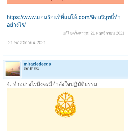
https://www.แก่นรักแท้ที่แม่ให้.com/จิตบริสุทธิ์ทำ
อย่างไร/
แก้ไขครั้งล่าสุด:
21 พฤศจิกายน 2021
21 พฤศจิกายน 2021
miracledeeds
สมาชิกใหม่
4. ทำอย่างไรถึงจะมีกำลังใจปฏิบัติธรรม