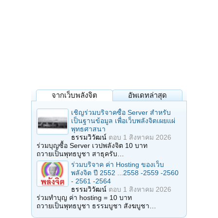
จากเว็บพลังจิต
อัพเดทล่าสุด
เชิญร่วมบริจาคซื้อ Server สำหรับ
เป็นฐานข้อมูล เพื่อเว็บพลังจิตเผยแผ่
พุทธศาสนา
ธรรมวิวัฒน์
ตอบ
1 สิงหาคม 2026
ร่วมบุญซื้อ Server เวปพลังจิต 10 บาท
ถวายเป็นพุทธบูชา สาธุครับ…
ร่วมบริจาค ค่า Hosting ของเว็บ
พลังจิต ปี 2552 ...2558 -2559 -2560
- 2561 -2564
ธรรมวิวัฒน์
ตอบ
1 สิงหาคม 2026
ร่วมทำบุญ ค่า hosting = 10 บาท
ถวายเป็นพุทธบูชา ธรรมบูชา สังฆบูชา…