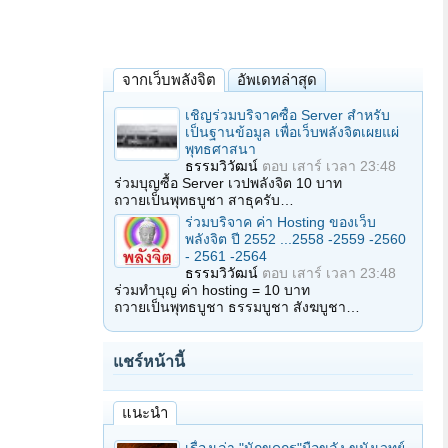
จากเว็บพลังจิต
อัพเดทล่าสุด
เชิญร่วมบริจาคซื้อ Server สำหรับ
เป็นฐานข้อมูล เพื่อเว็บพลังจิตเผยแผ่
พุทธศาสนา
ธรรมวิวัฒน์
ตอบ
เสาร์ เวลา 23:48
ร่วมบุญซื้อ Server เวปพลังจิต 10 บาท
ถวายเป็นพุทธบูชา สาธุครับ…
ร่วมบริจาค ค่า Hosting ของเว็บ
พลังจิต ปี 2552 ...2558 -2559 -2560
- 2561 -2564
ธรรมวิวัฒน์
ตอบ
เสาร์ เวลา 23:48
ร่วมทำบุญ ค่า hosting = 10 บาท
ถวายเป็นพุทธบูชา ธรรมบูชา สังฆบูชา…
แชร์หน้านี้
แนะนำ