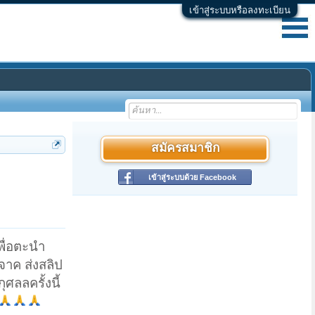
เข้าสู่ระบบหรือลงทะเบียน
สมัครสมาชิก
เข้าสู่ระบบด้วย Facebook
พื่อตะนำ
าค ส่งสลิป
ลลครั้งนี้