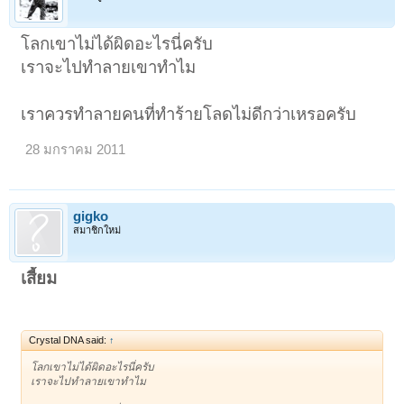
โลกเขาไม่ได้ผิดอะไรนี่ครับ
เราจะไปทำลายเขาทำไม
เราควรทำลายคนที่ทำร้ายโลดไม่ดีกว่าเหรอครับ
28 มกราคม 2011
gigko
สมาชิกใหม่
เสี้ยม
Crystal DNA said:
↑
โลกเขาไม่ได้ผิดอะไรนี่ครับ
เราจะไปทำลายเขาทำไม