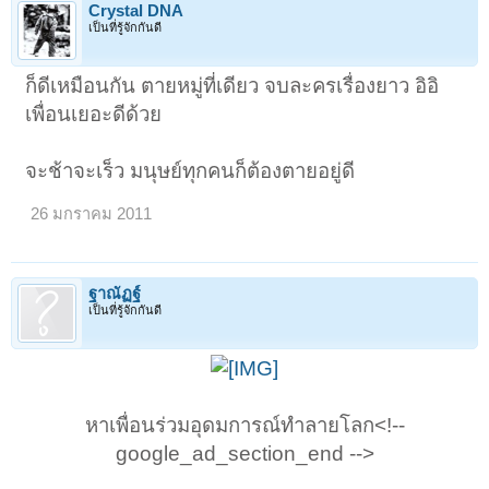
Crystal DNA
เป็นที่รู้จักกันดี
ก็ดีเหมือนกัน ตายหมู่ที่เดียว จบละครเรื่องยาว อิอิ
เพื่อนเยอะดีด้วย
จะช้าจะเร็ว มนุษย์ทุกคนก็ต้องตายอยู่ดี
26 มกราคม 2011
ฐาณัฏฐ์
เป็นที่รู้จักกันดี
หาเพื่อนร่วมอุดมการณ์ทำลายโลก<!--
google_ad_section_end -->​