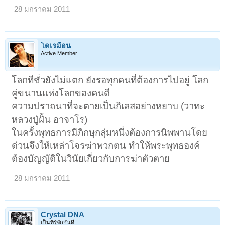
28 มกราคม 2011
โดเรม้อน
Active Member
โลกทีชั่วยังไม่แตก ยังรอทุกคนที่ต้องการไปอยู่ โลก
คู่ขนานแห่งโลกของคนดี
ความปราถนาที่จะตายเป็นกิเลสอย่างหยาบ (วาทะ
หลวงปู่ฝั้น อาจาโร)
ในครั้งพุทธการมีภิกษุกลุ่มหนึ่งต้องการนิพพานโดย
ด่วนจึงให้เหล่าโจรฆ่าพวกตน ทำให้พระพุทธองค์
ต้องบัญญัติในวินัยเกี่ยวกับการฆ่าตัวตาย
28 มกราคม 2011
Crystal DNA
เป็นที่รู้จักกันดี