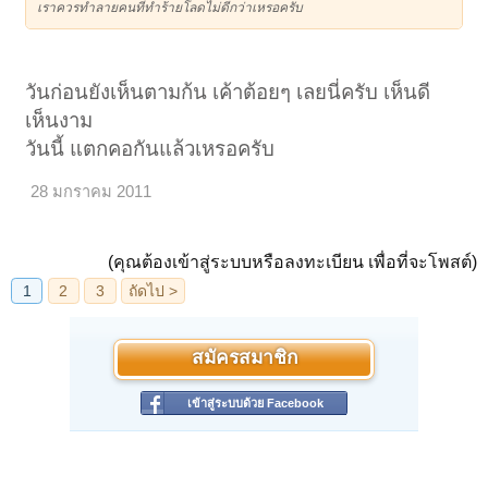
เราควรทำลายคนที่ทำร้ายโลดไม่ดีกว่าเหรอครับ
วันก่อนยังเห็นตามก้น เค้าต้อยๆ เลยนี่ครับ เห็นดี
เห็นงาม
วันนี้ แตกคอกันแล้วเหรอครับ
28 มกราคม 2011
(คุณต้องเข้าสู่ระบบหรือลงทะเบียน เพื่อที่จะโพสต์)
สมัครสมาชิก
เข้าสู่ระบบด้วย Facebook