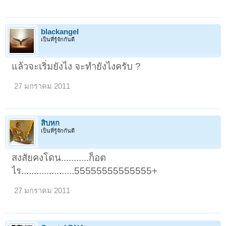
blackangel
เป็นที่รู้จักกันดี
แล้วจะเริ่มยังไง จะทำยังไงครับ ?
27 มกราคม 2011
สิบหก
เป็นที่รู้จักกันดี
สงสัยคงโดน...........ก็อต
ไร.....................55555555555555+
27 มกราคม 2011