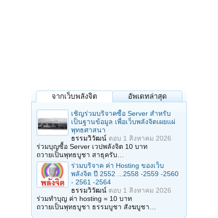
จากเว็บพลังจิต
อัพเดทล่าสุด
เชิญร่วมบริจาคซื้อ Server สำหรับ
เป็นฐานข้อมูล เพื่อเว็บพลังจิตเผยแผ่
พุทธศาสนา
ธรรมวิวัฒน์
ตอบ
1 สิงหาคม 2026
ร่วมบุญซื้อ Server เวปพลังจิต 10 บาท
ถวายเป็นพุทธบูชา สาธุครับ…
ร่วมบริจาค ค่า Hosting ของเว็บ
พลังจิต ปี 2552 ...2558 -2559 -2560
- 2561 -2564
ธรรมวิวัฒน์
ตอบ
1 สิงหาคม 2026
ร่วมทำบุญ ค่า hosting = 10 บาท
ถวายเป็นพุทธบูชา ธรรมบูชา สังฆบูชา…