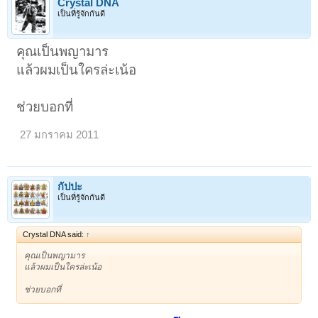
Crystal DNA
เป็นที่รู้จักกันดี
คุณเป็นพญามาร
แล้วผมเป็นใครล่ะเน้อ
ช่วยบอกที่
27 มกราคม 2011
กัปปะ
เป็นที่รู้จักกันดี
Crystal DNA said:
↑
คุณเป็นพญามาร
แล้วผมเป็นใครล่ะเน้อ
ช่วยบอกที่