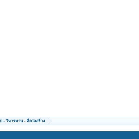
 - วิหารทาน - สิ่งก่อสร้าง