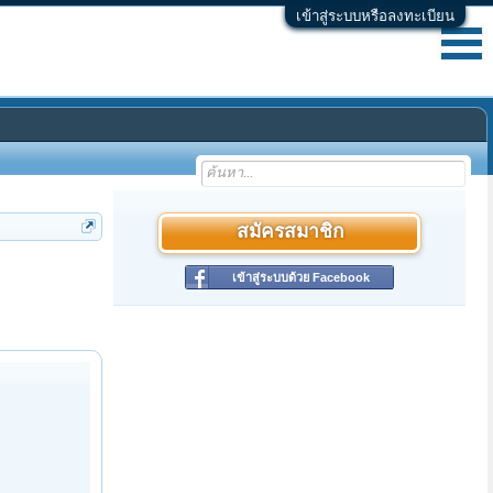
เข้าสู่ระบบหรือลงทะเบียน
สมัครสมาชิก
เข้าสู่ระบบด้วย Facebook