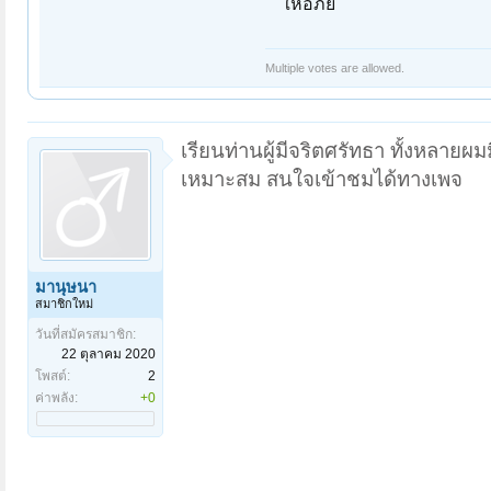
ให้อภัย
Multiple votes are allowed.
เรียนท่านผู้มีจริตศรัทธา ทั้งหลายผ
เหมาะสม สนใจเข้าชมได้ทางเพจ
มานุษนา
สมาชิกใหม่
วันที่สมัครสมาชิก:
22 ตุลาคม 2020
โพสต์:
2
ค่าพลัง:
+0