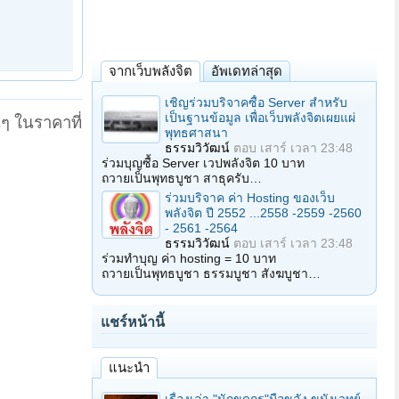
จากเว็บพลังจิต
อัพเดทล่าสุด
เชิญร่วมบริจาคซื้อ Server สำหรับ
เป็นฐานข้อมูล เพื่อเว็บพลังจิตเผยแผ่
นๆ ในราคาที่
พุทธศาสนา
ธรรมวิวัฒน์
ตอบ
เสาร์ เวลา 23:48
ร่วมบุญซื้อ Server เวปพลังจิต 10 บาท
ถวายเป็นพุทธบูชา สาธุครับ…
ร่วมบริจาค ค่า Hosting ของเว็บ
พลังจิต ปี 2552 ...2558 -2559 -2560
- 2561 -2564
ธรรมวิวัฒน์
ตอบ
เสาร์ เวลา 23:48
ร่วมทำบุญ ค่า hosting = 10 บาท
ถวายเป็นพุทธบูชา ธรรมบูชา สังฆบูชา…
แชร์หน้านี้
แนะนำ