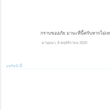
กราบขออภัย มานะที่นี้ครับหากไม่
มานุษนา
,
8 พฤศจิกายน 2020
แชร์หน้านี้