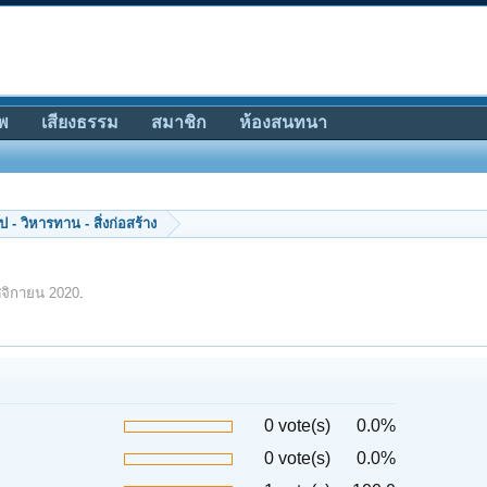
พ
เสียงธรรม
สมาชิก
ห้องสนทนา
 - วิหารทาน - สิ่งก่อสร้าง
จิกายน 2020
.
0 vote(s)
0.0%
0 vote(s)
0.0%