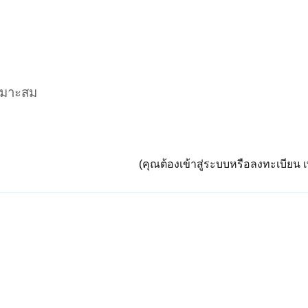
เหมาะสม
(คุณต้องเข้าสู่ระบบหรือลงทะเบียน เพ