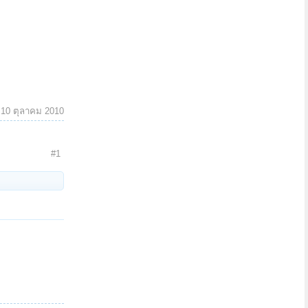
:
10 ตุลาคม 2010
#1