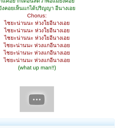
ก็แค่อยากเตือนสติว่าพ่อแม่ยังคอย
ยังคอยเห็นแกได้ปริญญา อีนางเอย
Chorus:
ไชยะน่านนะ ห่วงใยอีนางเอย
ไชยะน่านนะ ห่วงใยอีนางเอย
ไชยะน่านนะ ห่วงใยอีนางเอย
ไชยะน่านนะ ห่วงแกอีนางเอย
ไชยะน่านนะ ห่วงแกอีนางเอย
ไชยะน่านนะ ห่วงแกอีนางเอย
(what up man!!)