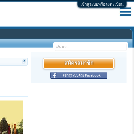
เข้าสู่ระบบหรือลงทะเบียน
สมัครสมาชิก
เข้าสู่ระบบด้วย Facebook