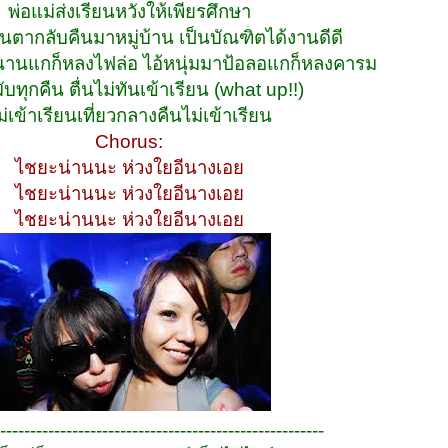
พ่อแม่ส่งเรียนหวังให้เพียรศึกษา
็นตากลับคืนมาหมู่บ้าน เป็นบัณฑิตได้งานดีดี
่นานแกก็หลงไฟล่อ ไอ้หนุ่มมาป้อลอแกก็หลงคารม
ผับทุกคืน ตื่นไม่ทันเข้าเรียน (what up!!)
ม่เข้าเรียนเที่ยวกลางคืนไม่เข้าเรียน
Chorus:
ไชยะน่านนะ ห่วงใยอีนางเอย
ไชยะน่านนะ ห่วงใยอีนางเอย
ไชยะน่านนะ ห่วงใยอีนางเอย
------------------------------------------------------