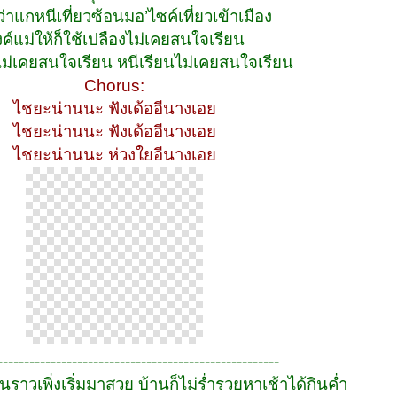
ว่าแกหนีเที่ยวซ้อนมอ’ไซค์เที่ยวเข้าเมือง
งค์แม่ให้ก็ใช้เปลืองไม่เคยสนใจเรียน
ไม่เคยสนใจเรียน หนีเรียนไม่เคยสนใจเรียน
Chorus:
ไชยะน่านนะ ฟังเด้ออีนางเอย
ไชยะน่านนะ ฟังเด้ออีนางเอย
ไชยะน่านนะ ห่วงใยอีนางเอย
-----------------------------------------------------
ุ่นราวเพิ่งเริ่มมาสวย บ้านก็ไม่ร่ำรวยหาเช้าได้กินค่ำ