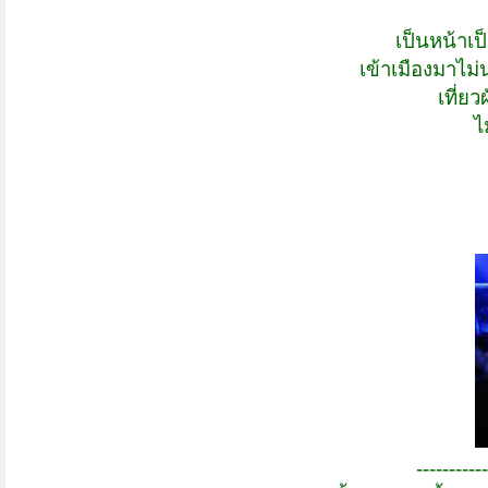
เป็นหน้าเป
เข้าเมืองมาไม
เที่ยว
ไ
-----------