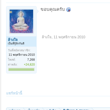
ขอบคุณครับ
ล้างใจ
,
11 พฤศจิกายน 2010
ล้างใจ
เป็นที่รู้จักกันดี
วันที่สมัครสมาชิก:
11 พฤศจิกายน 2010
โพสต์:
7,268
ค่าพลัง:
+24,820
แชร์หน้านี้