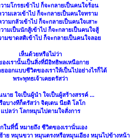
ความโกรธเข้าไป ก็จะกลายเป็นคนใจร้อน
่ความเลวเข้าไป ก็จะกลายเป็นคนใจทราม
ความกลัวเข้าไป ก็จะกลายเป็นคนใจเสาะ
วามเป็นนักสู้เข้าไป ก็จะกลายเป็นคนใจสู้
วามขาดสติเข้าไป ก็จะกลายเป็นคนใจลอย
เห็นด้วยหรือไม่ว่า
องเรานั้นเป็นสิ่งที่มีอิทธิพลเหนือกาย
่คอยออกแบบชีวิตของเราให้เป็นไปอย่างไรก็ได้
พระพุทธเจ้าเคยตรัสว่า
นนาย ใจเป็นผู้นำ ใจเป็นผู้สร้างสรรค์ ...
รือบางทีก็ตรัสว่า จิตฺเตน นียติ โลโก
แปลว่า โลกหมุนไปตามใจสั่งการ
กในที่นี้ หมายถึง ชีวิตของเรานั่นเอง
ซ้าย หมุนขวา หมุนตรงหรือหมุนเอียง หมุนไปข้างหน้า