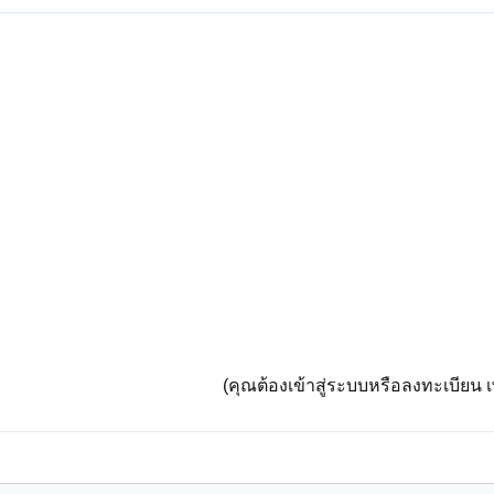
(คุณต้องเข้าสู่ระบบหรือลงทะเบียน เพ