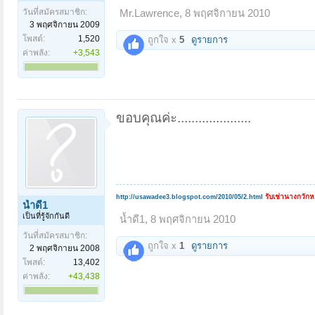
วันที่สมัครสมาชิก:
Mr.Lawrence
,
8 พฤศจิกายน 2010
3 พฤศจิกายน 2009
โพสต์:
1,520
ถูกใจ x
5
ดูรายการ
ค่าพลัง:
+3,543
ขอบคุณค่ะ.....................
รับเช่านางกวัก
http://usawadee3.blogspot.com/2010/05/2.html
น้ำดี1
เป็นที่รู้จักกันดี
น้ำดี1
,
8 พฤศจิกายน 2010
วันที่สมัครสมาชิก:
ถูกใจ x
1
ดูรายการ
2 พฤศจิกายน 2008
โพสต์:
13,402
ค่าพลัง:
+43,438