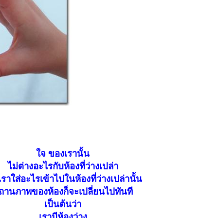
ใจ ของเรานั้น
ไม่ต่างอะไรกับห้องที่ว่างเปล่า
อเราใส่อะไรเข้าไปในห้องที่ว่างเปล่านั้น
ถานภาพของห้องก็จะเปลี่ยนไปทันที
เป็นต้นว่า
เรามีห้องว่าง