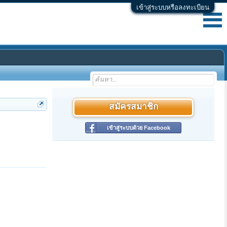
เข้าสู่ระบบหรือลงทะเบียน
สมัครสมาชิก
เข้าสู่ระบบด้วย Facebook