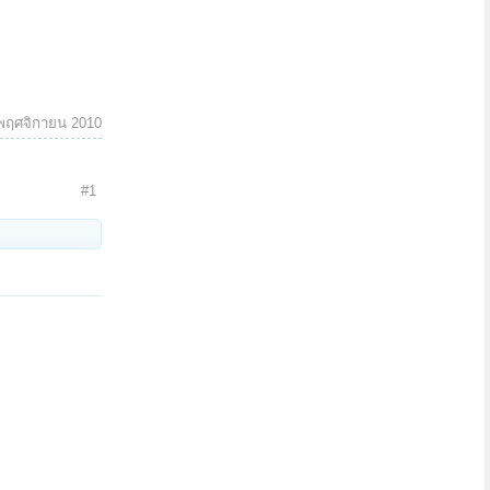
พฤศจิกายน 2010
#1