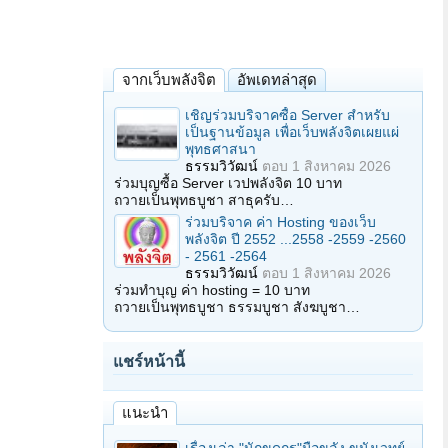
จากเว็บพลังจิต
อัพเดทล่าสุด
เชิญร่วมบริจาคซื้อ Server สำหรับ
เป็นฐานข้อมูล เพื่อเว็บพลังจิตเผยแผ่
พุทธศาสนา
ธรรมวิวัฒน์
ตอบ
1 สิงหาคม 2026
ร่วมบุญซื้อ Server เวปพลังจิต 10 บาท
ถวายเป็นพุทธบูชา สาธุครับ…
ร่วมบริจาค ค่า Hosting ของเว็บ
พลังจิต ปี 2552 ...2558 -2559 -2560
- 2561 -2564
ธรรมวิวัฒน์
ตอบ
1 สิงหาคม 2026
ร่วมทำบุญ ค่า hosting = 10 บาท
ถวายเป็นพุทธบูชา ธรรมบูชา สังฆบูชา…
แชร์หน้านี้
แนะนำ