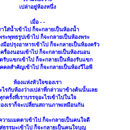
เปล่าอยู่ห้องหนึ่ง
เมื่อ - -
ราใส่น้ำเข้าไป ก็จะกลายเป็นห้องน้ำ
่พระพุทธรูปเข้าไป ก็จะกลายเป็นห้องพระ
่องมือปรุงอาหารเข้าไป ก็จะกลายเป็นห้องครัว
่เครื่องนอนเข้าไป ก็จะกลายเป็นห้องนอน
ุดรับแขกเข้าไป ก็จะกลายเป็นห้องรับแขก
ุคคลสำคัญเข้าไป ก็จะกลายเป็นห้องวีไอพี
ห้องแห่งหัวใจของเรา
อะไรกับห้องว่างเปล่าที่กล่าวมาข้างต้นนั้นเลย
ทุกครั้งที่เราบรรจุอะไรเข้าไปในใจ
องเราก็จะเปลี่ยนสถานภาพเหมือนกัน
่ความเมตตาเข้าไป ก็จะกลายเป็นคนใจดี
ส่ธรรมะเข้าไป ก็จะกลายเป็นคนใจบุญ