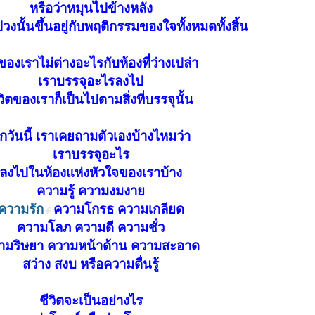
หรือว่าหมุนไปข้างหลัง
ปวงนั้นขึ้นอยู่กับพฤติกรรมของใจทั้งหมดทั้งสิ้น
ของเราไม่ต่างอะไรกับห้องที่ว่างเปล่า
เราบรรจุอะไรลงไป
วิตของเราก็เป็นไปตามสิ่งที่บรรจุนั้น
ุกวันนี้ เราเคยถามตัวเองบ้างไหมว่า
เราบรรจุอะไร
ลงไปในห้องแห่งหัวใจของเราบ้าง
ความรู้ ความงมงาย
ความรัก
ความโกรธ ความเกลียด
ความโลภ ความดี ความชั่ว
ามริษยา ความหน้าด้าน ความสะอาด
สว่าง สงบ หรือความตื่นรู้
ชีวิตจะเป็นอย่างไร