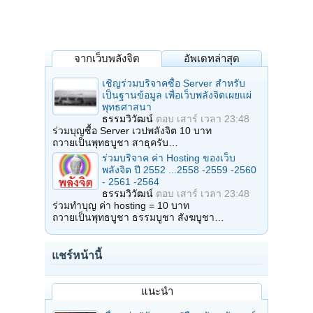
จากเว็บพลังจิต
อัพเดทล่าสุด
เชิญร่วมบริจาคซื้อ Server สำหรับ
เป็นฐานข้อมูล เพื่อเว็บพลังจิตเผยแผ่
พุทธศาสนา
ธรรมวิวัฒน์
ตอบ
เสาร์ เวลา 23:48
ร่วมบุญซื้อ Server เวปพลังจิต 10 บาท
ถวายเป็นพุทธบูชา สาธุครับ…
ร่วมบริจาค ค่า Hosting ของเว็บ
พลังจิต ปี 2552 ...2558 -2559 -2560
- 2561 -2564
ธรรมวิวัฒน์
ตอบ
เสาร์ เวลา 23:48
ร่วมทำบุญ ค่า hosting = 10 บาท
ถวายเป็นพุทธบูชา ธรรมบูชา สังฆบูชา…
แชร์หน้านี้
แนะนำ