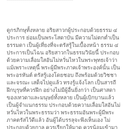
*********************************
ดูกรภิกษุทั้งหลาย อริยสาวกผู้ประกอบด้วยธรรม ๔
ประการ ย่อมเป็นพระโสดาบัน มีความไม่ตกต่ำเป็น
ธรรมดา เป็นผู้เที่ยงที่จะตรัสรู้ในเบื้องหน้า ธรรม ๔
ประการเป็นไฉน อริยสาวกในธรรมวินัยนี้ ประกอบ
ด้วยความเลื่อมใสอันไม่หวั่นไหวในพระพุทธเจ้าว่า
แม้เพราะเหตุนี้ พระผู้มีพระภาคเจ้าพระองค์นั้น เป็น
พระอรหันต์ ตรัสรู้เองโดยชอบ ถึงพร้อมด้วยวิชชา
และจรณะ เสด็จไปดูแล้ว ทรงรู้แจ้งโลก เป็นสารถี
ฝึกบุรุษที่ควรฝึก อย่างไม่มีผู้อื่นยิ่งกว่า เป็นศาสดา
ของเทวดาและมนุษย์ทั้งหลาย เป็นผู้เบิกบานแล้ว
เป็นผู้จำแนกธรรม ประกอบด้วยความเลื่อมใสอันไม่
หวั่นไหวในพระธรรมว่า พระธรรมอันพระผู้มีพระ
ภาคตรัสไว้ดีแล้ว อันผู้ได้บรรลุจะพึงเห็นเอง ไม่
ประกอบด้วยกาล ควรเรียกให้มาดู ควรน้อมเข้ามา