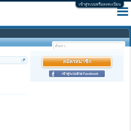
เข้าสู่ระบบหรือลงทะเบียน
สมัครสมาชิก
เข้าสู่ระบบด้วย Facebook