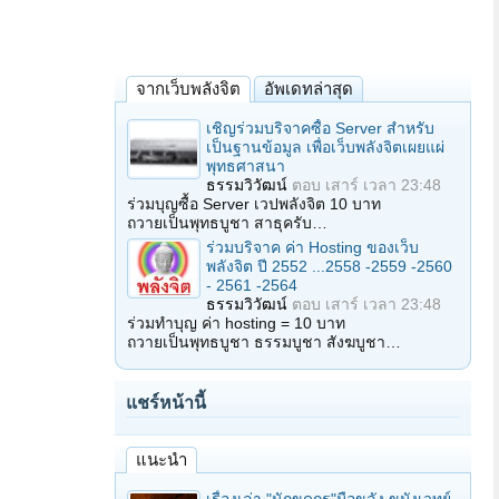
จากเว็บพลังจิต
อัพเดทล่าสุด
เชิญร่วมบริจาคซื้อ Server สำหรับ
เป็นฐานข้อมูล เพื่อเว็บพลังจิตเผยแผ่
พุทธศาสนา
ธรรมวิวัฒน์
ตอบ
เสาร์ เวลา 23:48
ร่วมบุญซื้อ Server เวปพลังจิต 10 บาท
ถวายเป็นพุทธบูชา สาธุครับ…
ร่วมบริจาค ค่า Hosting ของเว็บ
พลังจิต ปี 2552 ...2558 -2559 -2560
- 2561 -2564
ธรรมวิวัฒน์
ตอบ
เสาร์ เวลา 23:48
ร่วมทำบุญ ค่า hosting = 10 บาท
ถวายเป็นพุทธบูชา ธรรมบูชา สังฆบูชา…
แชร์หน้านี้
แนะนำ