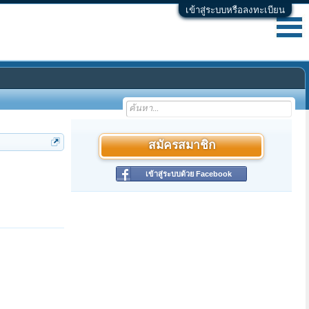
เข้าสู่ระบบหรือลงทะเบียน
สมัครสมาชิก
เข้าสู่ระบบด้วย Facebook