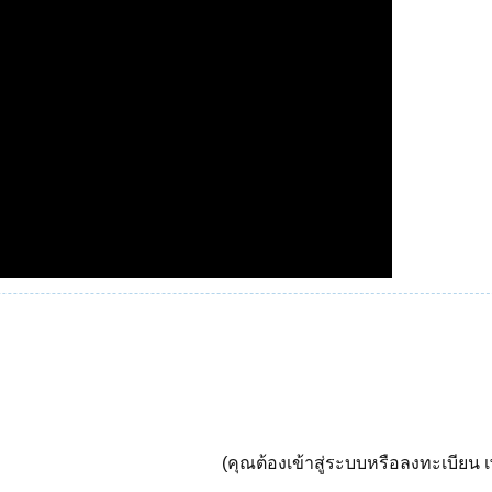
(คุณต้องเข้าสู่ระบบหรือลงทะเบียน เพ