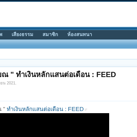
พ
เสียงธรรม
สมาชิก
ห้องสนทนา
ียณ " ทำเงินหลักแสนต่อเดือน : FEED
ายน 2021
.
ณ "
ทำเงินหลักแสนต่อเดือน : FEED