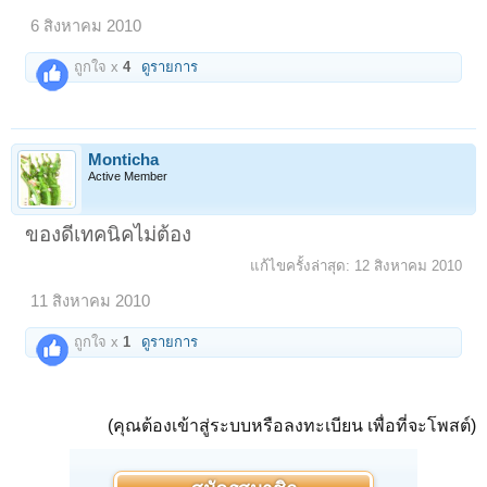
6 สิงหาคม 2010
ถูกใจ x
4
ดูรายการ
Monticha
Active Member
ของดีเทคนิคไม่ต้อง
แก้ไขครั้งล่าสุด:
12 สิงหาคม 2010
11 สิงหาคม 2010
ถูกใจ x
1
ดูรายการ
(คุณต้องเข้าสู่ระบบหรือลงทะเบียน เพื่อที่จะโพสต์)