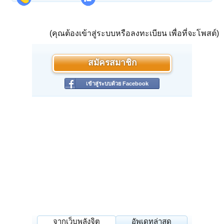
(คุณต้องเข้าสู่ระบบหรือลงทะเบียน เพื่อที่จะโพสต์)
สมัครสมาชิก
เข้าสู่ระบบด้วย Facebook
จากเว็บพลังจิต
อัพเดทล่าสุด