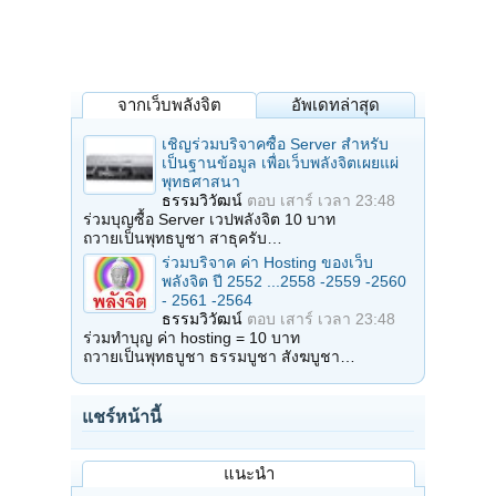
จากเว็บพลังจิต
อัพเดทล่าสุด
เชิญร่วมบริจาคซื้อ Server สำหรับ
เป็นฐานข้อมูล เพื่อเว็บพลังจิตเผยแผ่
พุทธศาสนา
ธรรมวิวัฒน์
ตอบ
เสาร์ เวลา 23:48
ร่วมบุญซื้อ Server เวปพลังจิต 10 บาท
ถวายเป็นพุทธบูชา สาธุครับ…
ร่วมบริจาค ค่า Hosting ของเว็บ
พลังจิต ปี 2552 ...2558 -2559 -2560
- 2561 -2564
ธรรมวิวัฒน์
ตอบ
เสาร์ เวลา 23:48
ร่วมทำบุญ ค่า hosting = 10 บาท
ถวายเป็นพุทธบูชา ธรรมบูชา สังฆบูชา…
แชร์หน้านี้
แนะนำ