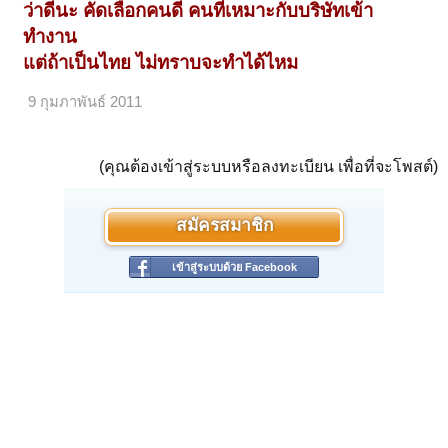
ว่าดีนะ คัดเลือกคนดี คนที่เหมาะกับบริษัทเข้า
ทำงาน
แต่ถ้าเป็นไทย ไม่ทราบจะทำได้ไหม
9 กุมภาพันธ์ 2011
(คุณต้องเข้าสู่ระบบหรือลงทะเบียน เพื่อที่จะโพสต์)
สมัครสมาชิก
เข้าสู่ระบบด้วย Facebook